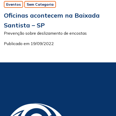
Eventos
Sem Categoria
Oficinas acontecem na Baixada
Santista – SP
Prevenção sobre deslizamento de encostas
Publicado em 19/09/2022