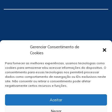
Gerenciar Consentimento de
Cookies
Para fornecer as melhores experiências, usamos tecnologias como
cookies para armazenar e/ou acessar informações do dispositivo. O
consentimento para essas tecnologias nos permitirá processar
dados como comportamento de navegação ou IDs exclusivos neste
site. Não consentir ou retirar o consentimento pode afetar
negativamente certos recursos e funções.
Aceitar
Negar