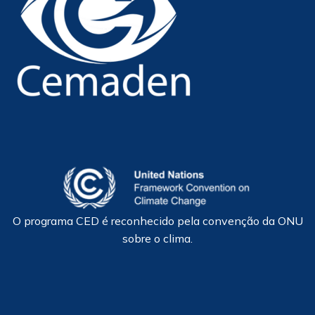
O programa CED é reconhecido pela convenção da ONU
sobre o clima.