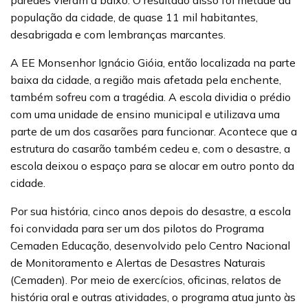
população da cidade, de quase 11 mil habitantes,
desabrigada e com lembranças marcantes.
A EE Monsenhor Ignácio Gióia, então localizada na parte
baixa da cidade, a região mais afetada pela enchente,
também sofreu com a tragédia. A escola dividia o prédio
com uma unidade de ensino municipal e utilizava uma
parte de um dos casarões para funcionar. Acontece que a
estrutura do casarão também cedeu e, com o desastre, a
escola deixou o espaço para se alocar em outro ponto da
cidade.
Por sua história, cinco anos depois do desastre, a escola
foi convidada para ser um dos pilotos do Programa
Cemaden Educação, desenvolvido pelo Centro Nacional
de Monitoramento e Alertas de Desastres Naturais
(Cemaden). Por meio de exercícios, oficinas, relatos de
história oral e outras atividades, o programa atua junto às