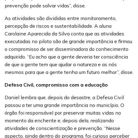
prevenção pode salvar vidas”, disse.
As atividades são divididas entre monitoramento,
percepção de riscos e sustentabilidade. A aluna
Carolaine Aparecida da Silva conta que as atividades
executadas no piloto são de grande importância e firmou
o compromisso de ser disseminadora do conhecimento
adquirido. “Eu acho que a gente deveria ter consciência
de que a gente tem que ajudar a natureza e as nós
mesmos para que a gente tenha um futuro melhor”, disse.
Defesa Civil, compromisso com a educação
Daniel lembra que, depois do desastre, a Defesa Civil
passou a ter uma grande importância no município. O
órgão foi responsável por preservar muitas vidas no
momento da enchente e, depois dela, realizando
atividades de conscientização e prevenção. “Nesse
aspecto, ainda dentro do programa, foi curioso perceber