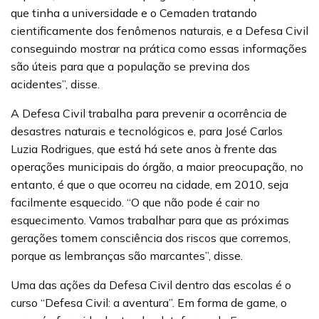
que tinha a universidade e o Cemaden tratando
cientificamente dos fenômenos naturais, e a Defesa Civil
conseguindo mostrar na prática como essas informações
são úteis para que a população se previna dos
acidentes”, disse.
A Defesa Civil trabalha para prevenir a ocorrência de
desastres naturais e tecnológicos e, para José Carlos
Luzia Rodrigues, que está há sete anos à frente das
operações municipais do órgão, a maior preocupação, no
entanto, é que o que ocorreu na cidade, em 2010, seja
facilmente esquecido. “O que não pode é cair no
esquecimento. Vamos trabalhar para que as próximas
gerações tomem consciência dos riscos que corremos,
porque as lembranças são marcantes”, disse.
Uma das ações da Defesa Civil dentro das escolas é o
curso “Defesa Civil: a aventura”. Em forma de game, o