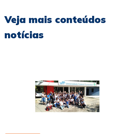
Veja mais conteúdos
notícias