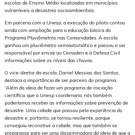
escolas de Ensino Médio localizadas em municípios
vulneráveis a desastres socioambientais.
Em parceria com a Unesp, a execução do piloto contou
ainda com ampliação para a educação básica do
Programa Pluviômetros nas Comunidades. A escola
ganhou um pluviômetro semiautomático e passou a ser
responsável por enviar ao Cemaden e à Defesa Civil
informações sobre os níveis das chuvas.
O vice-diretor da escola, Daniel Messias dos Santos,
destaca a importância de ser parceiro do programa.
“Além da ideia de fazer um programa de iniciação
científica, que a Unesp coordenaria, nós também
poderíamos receber as informações sobre prevenção de
desastre. Uma cidade que passou pela experiência do
desastre e, portanto, se tornou resiliente, porque
conseguiu reconstruir a cidade, mas que também se
preparasse para ser uma disseminadora da ideia de que a