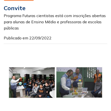
Convite
Programa Futuras cientistas está com inscrições abertas
para alunas de Ensino Médio e professoras de escolas
públicas
Publicado em 22/09/2022