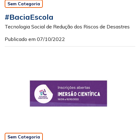
Sem Categoria
#BaciaEscola
Tecnologia Social de Redução dos Riscos de Desastres
Publicado em 07/10/2022
Sem Categoria