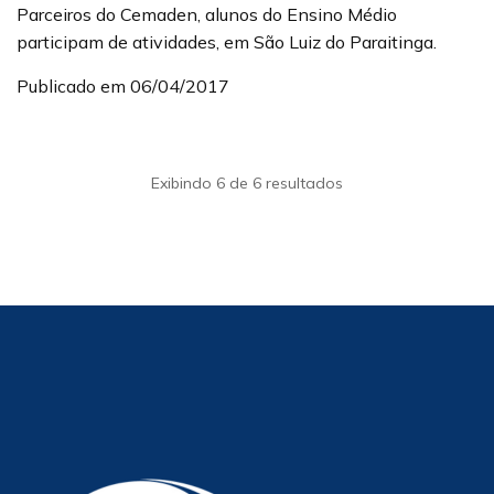
Parceiros do Cemaden, alunos do Ensino Médio
participam de atividades, em São Luiz do Paraitinga.
Publicado em 06/04/2017
Exibindo 6 de 6 resultados