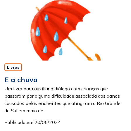
Livros
E a chuva
Um livro para auxiliar o diálogo com crianças que
passaram por alguma dificuldade associada aos danos
causados pelas enchentes que atingiram o Rio Grande
do Sul em maio de ...
Publicado em 20/05/2024