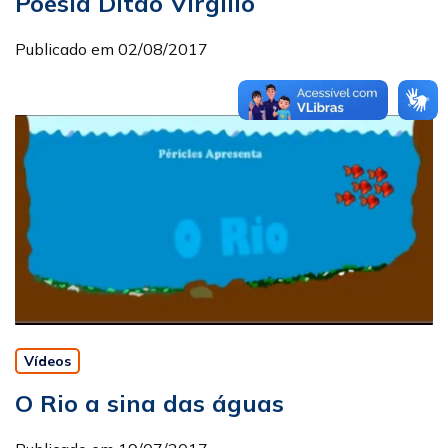
Poesia Ditão Virgílio
Publicado em 02/08/2017
Vídeos
O Rio a sina das águas