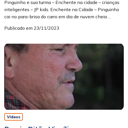
Pinguinho e sua turma – Enchente na cidade – crianças
inteligentes – JP kids. Enchente na Cidade – Pinguinho
cai no para-brisa do carro em dia de nuvem cheia ...
Publicado em 23/11/2023
Vídeos