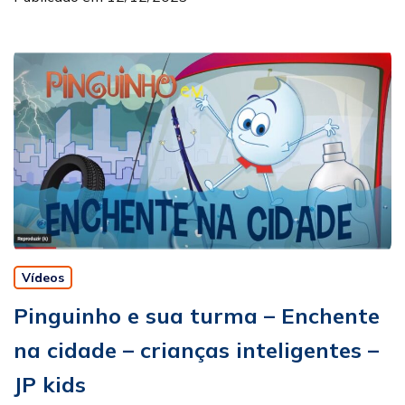
Vídeos
Pinguinho e sua turma – Enchente
na cidade – crianças inteligentes –
JP kids