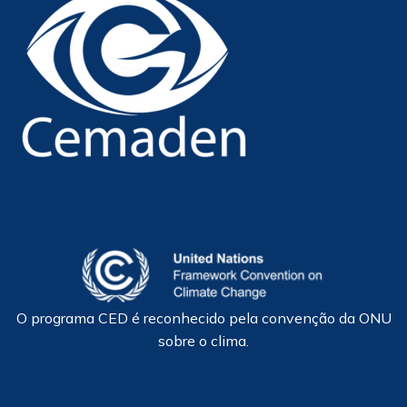
O programa CED é reconhecido pela convenção da ONU
sobre o clima.