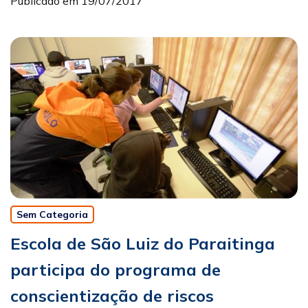
Publicado em 19/07/2017
Sem Categoria
Escola de São Luiz do Paraitinga
participa do programa de
conscientização de riscos