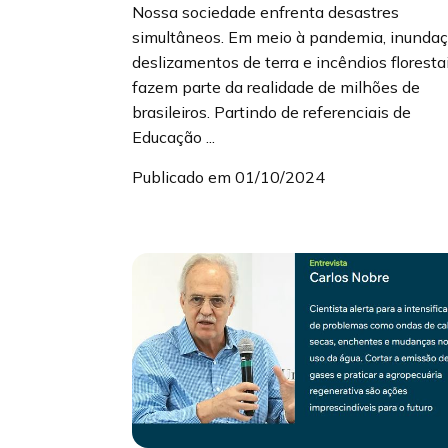
Nossa sociedade enfrenta desastres
simultâneos. Em meio à pandemia, inundaç
deslizamentos de terra e incêndios floresta
fazem parte da realidade de milhões de
brasileiros. Partindo de referenciais de
Educação ...
Publicado em 01/10/2024