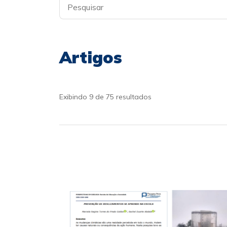
Artigos
Exibindo 9 de 75 resultados