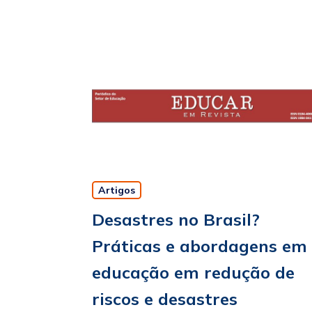
Artigos
Desastres no Brasil?
Práticas e abordagens em
educação em redução de
riscos e desastres