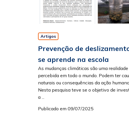
Artigos
Prevenção de deslizament
se aprende na escola
As mudanças climáticas são uma realidade
percebida em todo o mundo. Podem ter ca
naturais ou consequências da ação humana
Nesta pesquisa teve se o objetivo de inves
a ...
Publicado em 09/07/2025