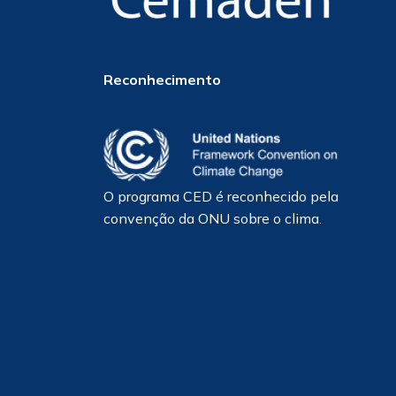
Reconhecimento
O programa CED é reconhecido pela
convenção da ONU sobre o clima.