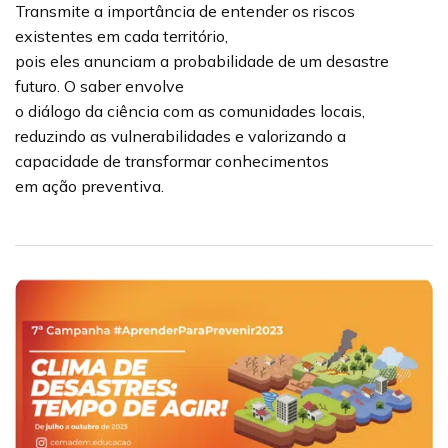
Transmite a importância de entender os riscos
existentes em cada território,
pois eles anunciam a probabilidade de um desastre
futuro. O saber envolve
o diálogo da ciência com as comunidades locais,
reduzindo as vulnerabilidades e valorizando a
capacidade de transformar conhecimentos
em ação preventiva.