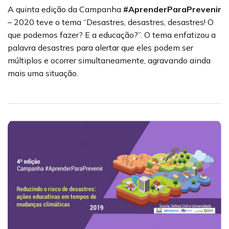
A quinta edição da Campanha
#AprenderParaPrevenir
– 2020 teve o tema “Desastres, desastres, desastres! O
que podemos fazer? E a educação?”. O tema enfatizou a
palavra desastres para alertar que eles podem ser
múltiplos e ocorrer simultaneamente, agravando ainda
mais uma situação.