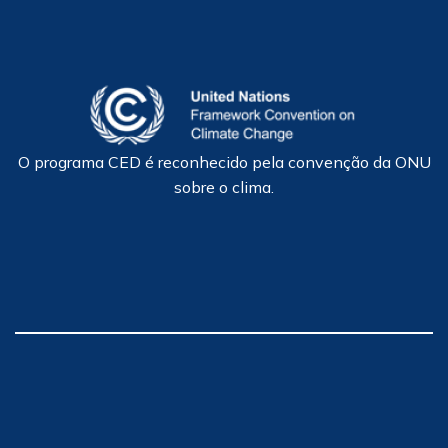
O programa CED é reconhecido pela convenção da ONU
sobre o clima.