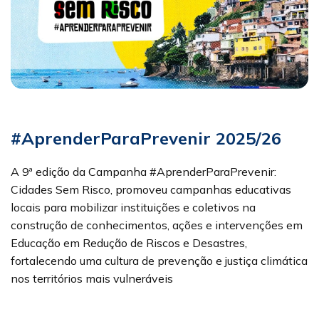
#AprenderParaPrevenir 2025/26
A 9ª edição da Campanha #AprenderParaPrevenir:
Cidades Sem Risco, promoveu campanhas educativas
locais para mobilizar instituições e coletivos na
construção de conhecimentos, ações e intervenções em
Educação em Redução de Riscos e Desastres,
fortalecendo uma cultura de prevenção e justiça climática
nos territórios mais vulneráveis