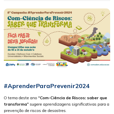
#AprenderParaPrevenir2024
O tema deste ano
“Com-Ciência de Riscos: saber que
transforma”
sugere aprendizagens significativas para a
prevenção de riscos de desastres.