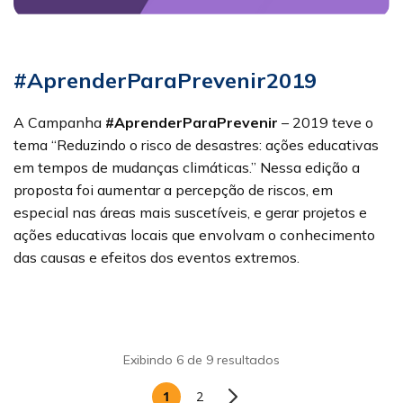
#AprenderParaPrevenir2019
A Campanha
#AprenderParaPrevenir
– 2019 teve o
tema “Reduzindo o risco de desastres: ações educativas
em tempos de mudanças climáticas.” Nessa edição a
proposta foi aumentar a percepção de riscos, em
especial nas áreas mais suscetíveis, e gerar projetos e
ações educativas locais que envolvam o conhecimento
das causas e efeitos dos eventos extremos.
Exibindo 6 de 9 resultados
1
2