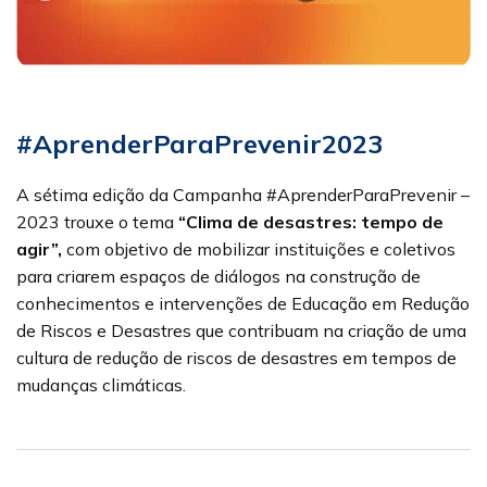
#AprenderParaPrevenir2023
A sétima edição da Campanha #AprenderParaPrevenir –
2023 trouxe o tema
“Clima de desastres: tempo de
agir”,
com objetivo de mobilizar instituições e coletivos
para criarem espaços de diálogos na construção de
conhecimentos e intervenções de Educação em Redução
de Riscos e Desastres que contribuam na criação de uma
cultura de redução de riscos de desastres em tempos de
mudanças climáticas.