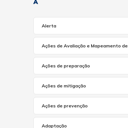
A
Alerta
Ações de Avaliação e Mapeamento de
Ações de preparação
Ações de mitigação
Ações de prevenção
Adaptação