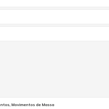
entos, Movimentos de Massa