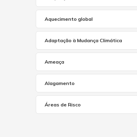
Aquecimento global
Adaptação à Mudança Climática
Ameaça
Alagamento
Áreas de Risco