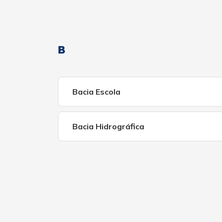
B
Bacia Escola
Bacia Hidrográfica