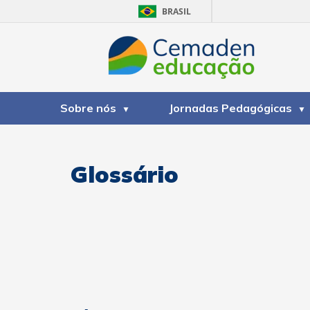
BRASIL
Sobre nós
Jornadas Pedagógicas
Glossário