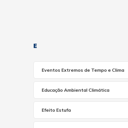
E
Eventos Extremos de Tempo e Clima
Educação Ambiental Climática
Efeito Estufa