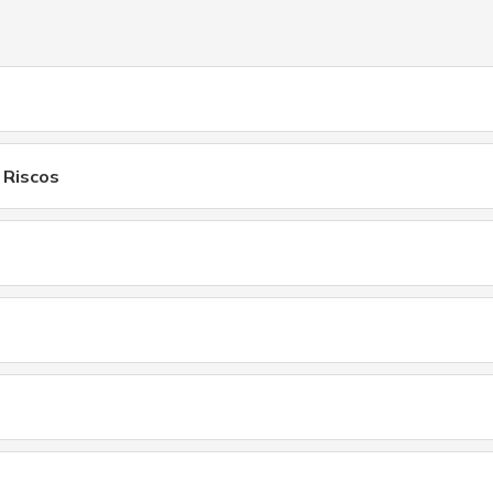
 Riscos