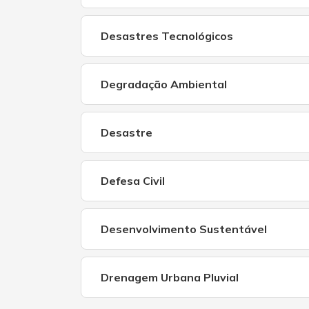
Desastres Tecnológicos
Degradação Ambiental
Desastre
Defesa Civil
Desenvolvimento Sustentável
Drenagem Urbana Pluvial