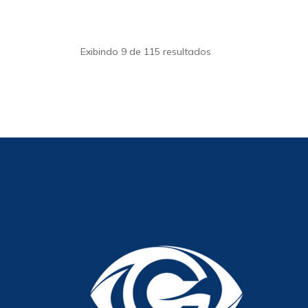
Exibindo 9 de 115 resultados