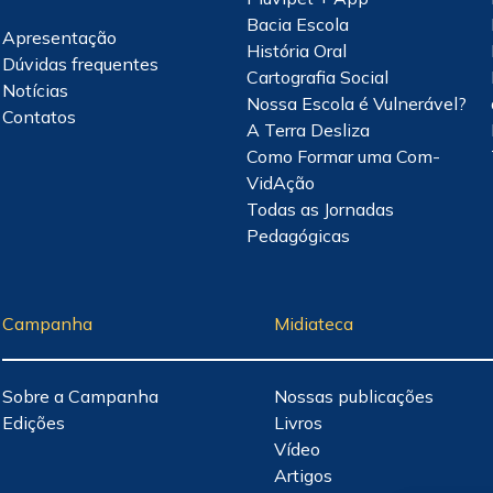
Bacia Escola
Apresentação
História Oral
Dúvidas frequentes
Cartografia Social
Notícias
Nossa Escola é Vulnerável?
Contatos
A Terra Desliza
Como Formar uma Com-
VidAção
Todas as Jornadas
Pedagógicas
Campanha
Midiateca
Sobre a Campanha
Nossas publicações
Edições
Livros
Vídeo
Artigos