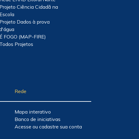
Projeto Ciência Cidadã na
Escola
Projeto Dados à prova
d'água
É FOGO (MAP-FIRE)
Todos Projetos
Rede
Mapa interativo
Banco de iniciativas
Acesse ou cadastre sua conta