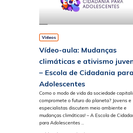
Vídeos
Vídeo-aula: Mudanças
climáticas e ativismo juven
– Escola de Cidadania par
Adolescentes
Como o modo de vida da sociedade capitali
compromete o futuro do planeta? Jovens e
especialistas discutem meio ambiente e
mudanças climáticas! – A Escola de Cidada
para Adolescentes ...