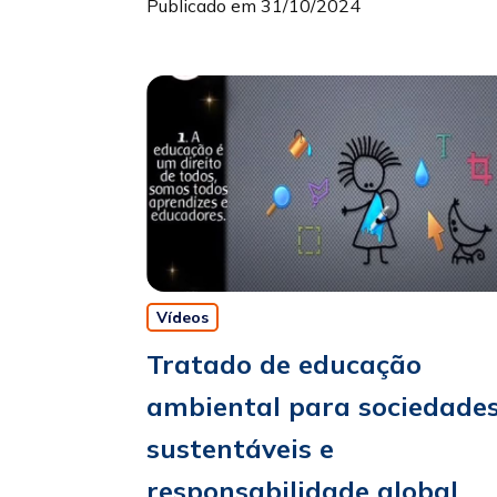
Publicado em 31/10/2024
Vídeos
Tratado de educação
ambiental para sociedade
sustentáveis e
responsabilidade global