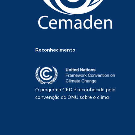
Reconhecimento
O programa CED é reconhecido pela
convenção da ONU sobre o clima.