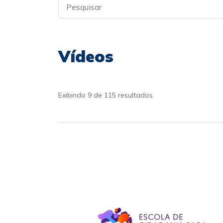
Vídeos
Exibindo 9 de 115 resultados