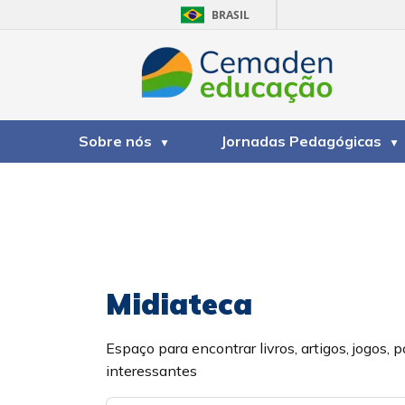
BRASIL
Sobre nós
Jornadas Pedagógicas
Midiateca
Espaço para encontrar livros, artigos, jogos, p
interessantes