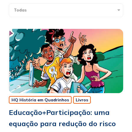
HQ História em Quadrinhos
Livros
Educação+Participação: uma
equação para redução do risco