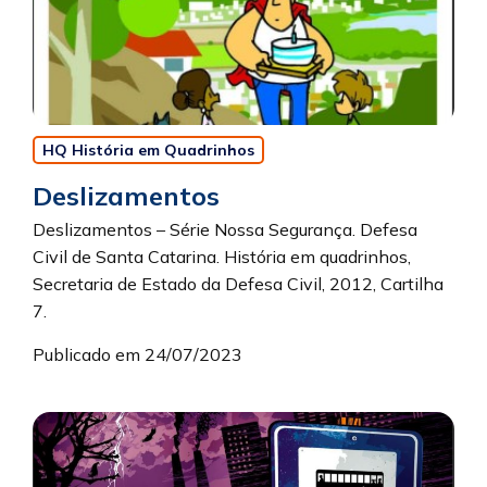
HQ História em Quadrinhos
Deslizamentos
Deslizamentos – Série Nossa Segurança. Defesa
Civil de Santa Catarina. História em quadrinhos,
Secretaria de Estado da Defesa Civil, 2012, Cartilha
7.
Publicado em 24/07/2023