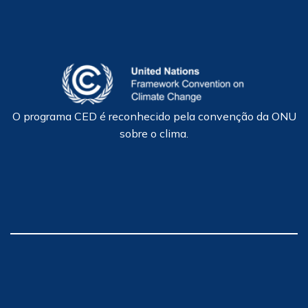
O programa CED é reconhecido pela convenção da ONU
sobre o clima.