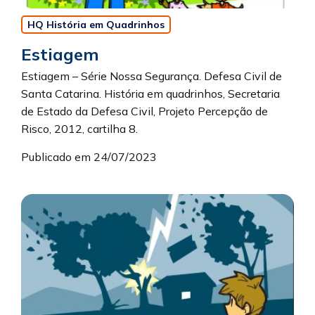
HQ História em Quadrinhos
Estiagem
Estiagem – Série Nossa Segurança. Defesa Civil de
Santa Catarina. História em quadrinhos, Secretaria
de Estado da Defesa Civil, Projeto Percepção de
Risco, 2012, cartilha 8.
Publicado em 24/07/2023