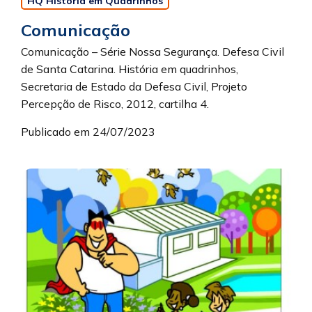
HQ História em Quadrinhos
Comunicação
Comunicação – Série Nossa Segurança. Defesa Civil
de Santa Catarina. História em quadrinhos,
Secretaria de Estado da Defesa Civil, Projeto
Percepção de Risco, 2012, cartilha 4.
Publicado em 24/07/2023