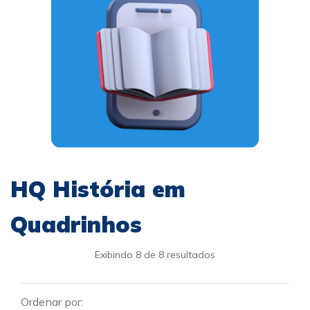
HQ História em
Quadrinhos
Exibindo 8 de 8 resultados
Ordenar por: