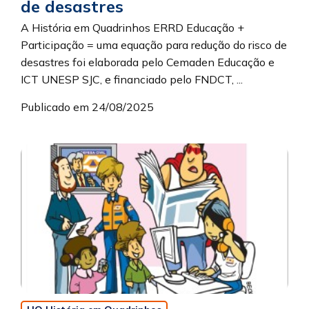
de desastres
A História em Quadrinhos ERRD Educação +
Participação = uma equação para redução do risco de
desastres foi elaborada pelo Cemaden Educação e
ICT UNESP SJC, e financiado pelo FNDCT, ...
Publicado em 24/08/2025