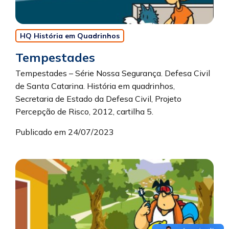
HQ História em Quadrinhos
Tempestades
Tempestades – Série Nossa Segurança. Defesa Civil
de Santa Catarina. História em quadrinhos,
Secretaria de Estado da Defesa Civil, Projeto
Percepção de Risco, 2012, cartilha 5.
Publicado em 24/07/2023