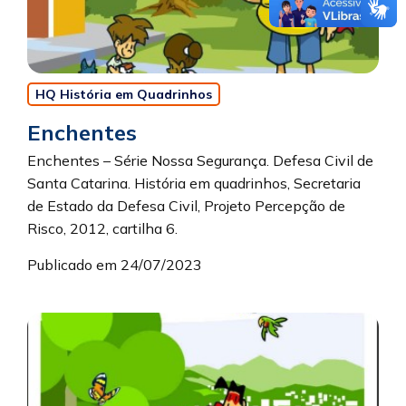
HQ História em Quadrinhos
Enchentes
Enchentes – Série Nossa Segurança. Defesa Civil de
Santa Catarina. História em quadrinhos, Secretaria
de Estado da Defesa Civil, Projeto Percepção de
Risco, 2012, cartilha 6.
Publicado em 24/07/2023