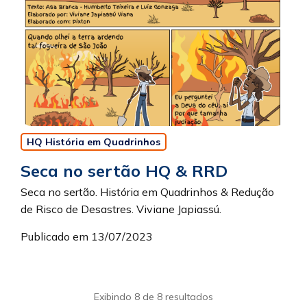
HQ História em Quadrinhos
Seca no sertão HQ & RRD
Seca no sertão. História em Quadrinhos & Redução
de Risco de Desastres. Viviane Japiassú.
Publicado em 13/07/2023
Exibindo 8 de 8 resultados