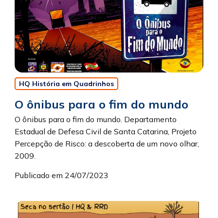
HQ História em Quadrinhos
O ônibus para o fim do mundo
O ônibus para o fim do mundo. Departamento
Estadual de Defesa Civil de Santa Catarina, Projeto
Percepção de Risco: a descoberta de um novo olhar,
2009.
Publicado em 24/07/2023