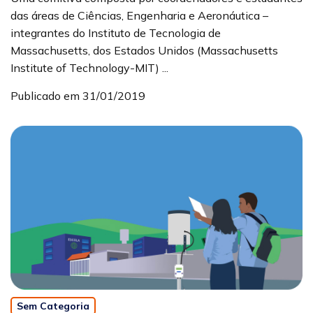
das áreas de Ciências, Engenharia e Aeronáutica –
integrantes do Instituto de Tecnologia de
Massachusetts, dos Estados Unidos (Massachusetts
Institute of Technology-MIT) ...
Publicado em 31/01/2019
Sem Categoria