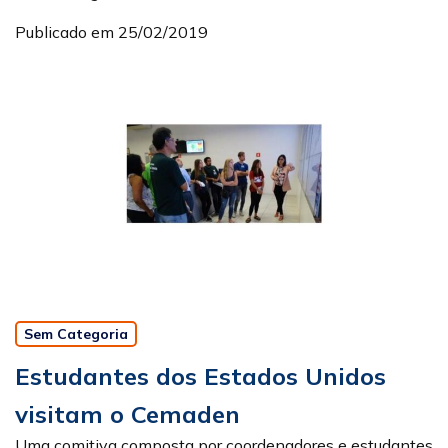
Publicado em 25/02/2019
Sem Categoria
Estudantes dos Estados Unidos
visitam o Cemaden
Uma comitiva composta por coordenadores e estudantes