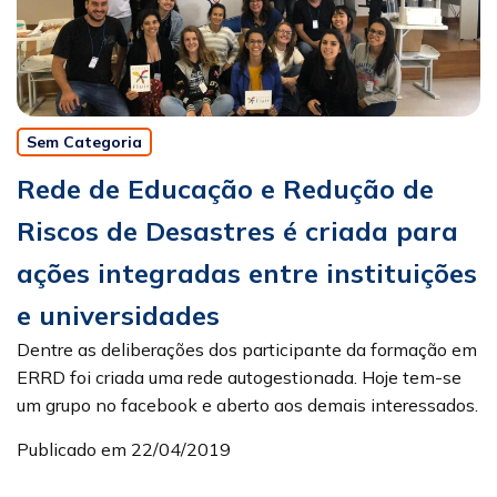
Sem Categoria
Rede de Educação e Redução de
Riscos de Desastres é criada para
ações integradas entre instituições
e universidades
Dentre as deliberações dos participante da formação em
ERRD foi criada uma rede autogestionada. Hoje tem-se
um grupo no facebook e aberto aos demais interessados.
Publicado em 22/04/2019