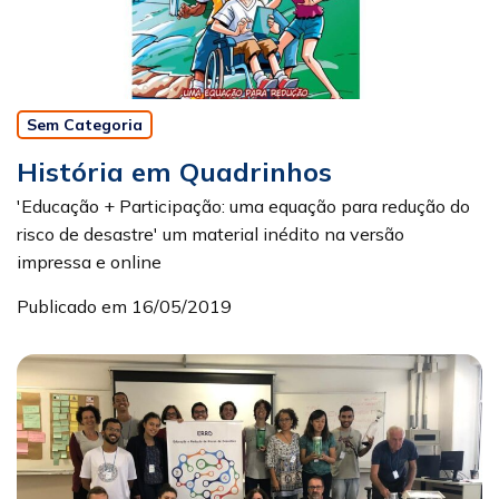
Sem Categoria
História em Quadrinhos
'Educação + Participação: uma equação para redução do
risco de desastre' um material inédito na versão
impressa e online
Publicado em 16/05/2019