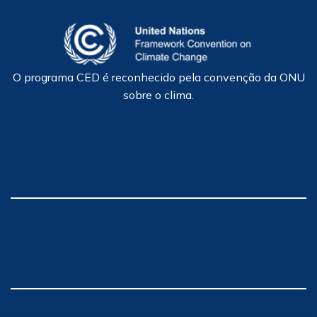
O programa CED é reconhecido pela convenção da ONU
sobre o clima.