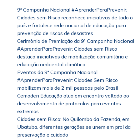
9ª Campanha Nacional #AprenderParaPrevenir:
Cidades sem Risco reconhece iniciativas de todo o
país e fortalece rede nacional de educação para
prevenção de riscos de desastres
Cerimônia de Premiação da 9ª Campanha Nacional
#AprenderParaPrevenir: Cidades sem Risco
destaca iniciativas de mobilização comunitária e
educação ambiental climática
Eventos da 9ª Campanha Nacional
#AprenderParaPrevenir: Cidades Sem Risco
mobilizam mais de 2 mil pessoas pelo Brasil
Cemaden Educação atua em encontro voltado ao
desenvolvimento de protocolos para eventos
extremos
Cidades sem Risco: No Quilombo da Fazenda, em
Ubatuba, diferentes gerações se unem em prol da
preservação e cuidado