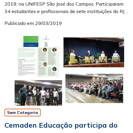
2019, na UNIFESP São José dos Campos. Participaram
34 estudantes e profissionais de sete instituições do RJ ...
Publicado em 29/03/2019
Sem Categoria
Cemaden Educação participa do