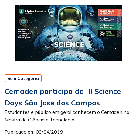
Sem Categoria
Cemaden participa do III Science
Days São José dos Campos
Estudantes e público em geral conhecem o Cemaden na
Mostra de Ciência e Tecnologia
Publicado em 03/04/2019