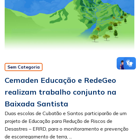
Sem Categoria
Cemaden Educação e RedeGeo
realizam trabalho conjunto na
Baixada Santista
Duas escolas de Cubatão e Santos participarão de um
projeto de Educação para Redução de Riscos de
Desastres – ERRD, para o monitoramento e prevenção
de escorregamento de terra, ...