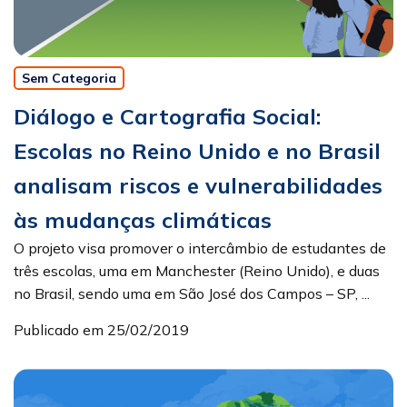
Sem Categoria
Diálogo e Cartografia Social:
Escolas no Reino Unido e no Brasil
analisam riscos e vulnerabilidades
às mudanças climáticas
O projeto visa promover o intercâmbio de estudantes de
três escolas, uma em Manchester (Reino Unido), e duas
no Brasil, sendo uma em São José dos Campos – SP, ...
Publicado em 25/02/2019