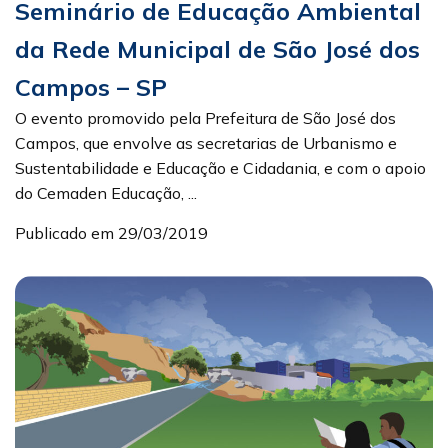
Seminário de Educação Ambiental
da Rede Municipal de São José dos
Campos – SP
O evento promovido pela Prefeitura de São José dos
Campos, que envolve as secretarias de Urbanismo e
Sustentabilidade e Educação e Cidadania, e com o apoio
do Cemaden Educação, ...
Publicado em 29/03/2019