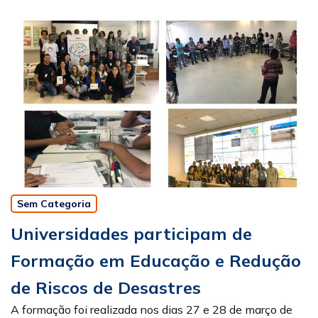
Sem Categoria
Universidades participam de
Formação em Educação e Redução
de Riscos de Desastres
A formação foi realizada nos dias 27 e 28 de março de