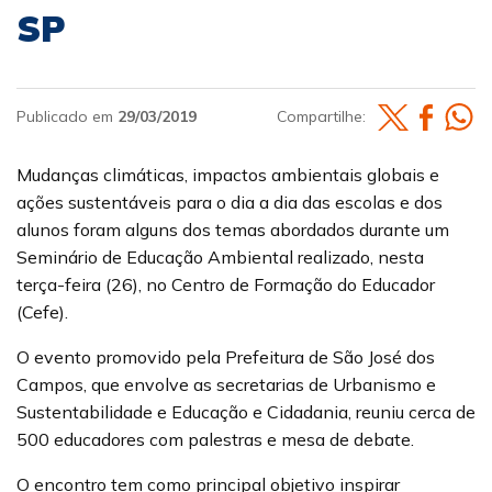
SP
Publicado em
29/03/2019
Compartilhe:
Mudanças climáticas, impactos ambientais globais e
ações sustentáveis para o dia a dia das escolas e dos
alunos foram alguns dos temas abordados durante um
Seminário de Educação Ambiental realizado, nesta
terça-feira (26), no Centro de Formação do Educador
(Cefe).
O evento promovido pela Prefeitura de São José dos
Campos, que envolve as secretarias de Urbanismo e
Sustentabilidade e Educação e Cidadania, reuniu cerca de
500 educadores com palestras e mesa de debate.
O encontro tem como principal objetivo inspirar