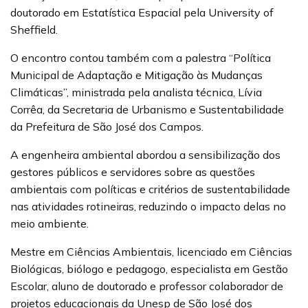
doutorado em Estatística Espacial pela University of
Sheffield.
O encontro contou também com a palestra “Política
Municipal de Adaptação e Mitigação às Mudanças
Climáticas”, ministrada pela analista técnica, Lívia
Corrêa, da Secretaria de Urbanismo e Sustentabilidade
da Prefeitura de São José dos Campos.
A engenheira ambiental abordou a sensibilização dos
gestores públicos e servidores sobre as questões
ambientais com políticas e critérios de sustentabilidade
nas atividades rotineiras, reduzindo o impacto delas no
meio ambiente.
Mestre em Ciências Ambientais, licenciado em Ciências
Biológicas, biólogo e pedagogo, especialista em Gestão
Escolar, aluno de doutorado e professor colaborador de
projetos educacionais da Unesp de São José dos