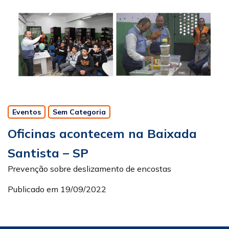
Eventos
Sem Categoria
Oficinas acontecem na Baixada
Santista – SP
Prevenção sobre deslizamento de encostas
Publicado em 19/09/2022