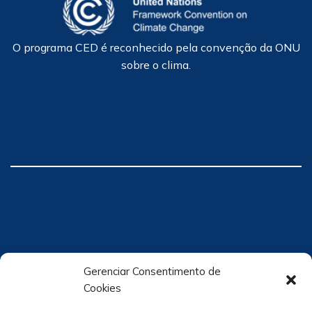
O programa CED é reconhecido pela convenção da ONU
sobre o clima.
Gerenciar Consentimento de
Cookies