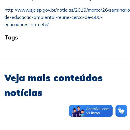
http://www.sjc.sp.gov.br/noticias/2019/marco/26/seminario
de-educacao-ambiental-reune-cerca-de-500-
educadores-no-cefe/
Tags
Veja mais conteúdos
notícias