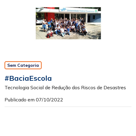
Sem Categoria
#BaciaEscola
Tecnologia Social de Redução dos Riscos de Desastres
Publicado em 07/10/2022