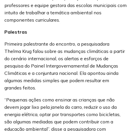
professores e equipe gestora das escolas municipais com
intuito de trabalhar a temática ambiental nos
componentes curriculares.
Palestras
Primeira palestrante do encontro, a pesquisadora
Thelma Krug falou sobre as mudanças climáticas a partir
do cenário internacional, os alertas e esforços de
pesquisa do Painel Intergovernamental de Mudanças
Climáticas e a conjuntura nacional. Ela apontou ainda
algumas medidas simples que podem resultar em
grandes feitos.
“Pequenas ações como ensinar as crianças que não
devem jogar lixo pela janela do carro, reduzir o uso da
energia elétrica, optar por transportes como bicicletas,
são algumas mediadas que podem contribuir com a
educação ambiental”, disse a pesquisadora com