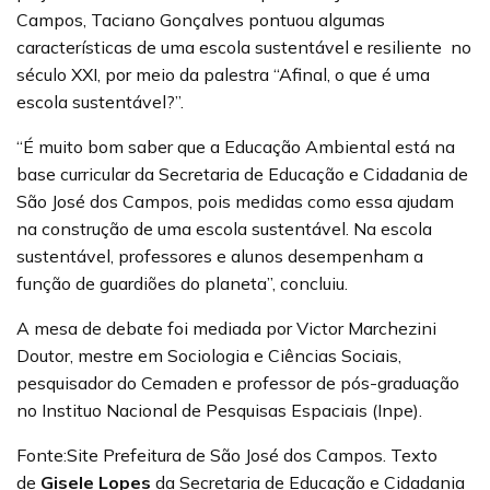
Campos, Taciano Gonçalves pontuou algumas
características de uma escola sustentável e resiliente no
século XXI, por meio da palestra “Afinal, o que é uma
escola sustentável?”.
“É muito bom saber que a Educação Ambiental está na
base curricular da Secretaria de Educação e Cidadania de
São José dos Campos, pois medidas como essa ajudam
na construção de uma escola sustentável. Na escola
sustentável, professores e alunos desempenham a
função de guardiões do planeta”, concluiu.
A mesa de debate foi mediada por Victor Marchezini
Doutor, mestre em Sociologia e Ciências Sociais,
pesquisador do Cemaden e professor de pós-graduação
no Instituo Nacional de Pesquisas Espaciais (Inpe).
Fonte:Site Prefeitura de São José dos Campos. Texto
de
Gisele Lopes
da
Secretaria de Educação e Cidadania