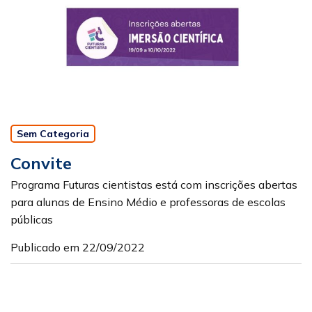
Sem Categoria
Convite
Programa Futuras cientistas está com inscrições abertas
para alunas de Ensino Médio e professoras de escolas
públicas
Publicado em 22/09/2022