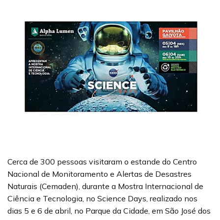
Cerca de 300 pessoas visitaram o estande do Centro
Nacional de Monitoramento e Alertas de Desastres
Naturais (Cemaden), durante a Mostra Internacional de
Ciência e Tecnologia, no Science Days, realizado nos
dias 5 e 6 de abril, no Parque da Cidade, em São José dos