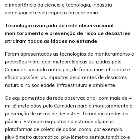
a importância da ciência e tecnologia, indústria
aeroespacial e seu impacto na economia.
Tecnologia avançada da rede observacional,
monitoramento e prevenção de risco de desastres
atraíram todas as idades no estande
Foram apresentadas as tecnologias de monitoramento e
previsões hidro-geo-meteorológicas utilizadas pelo
Cemaden, visando antecipar, de forma mais eficiente e
eficaz possível, os impactos decorrentes de desastres
naturais na sociedade, infraestrutura e ambiente.
Os equipamentos da rede observacional, com mais de 4
mil já instalados pelo Cemaden para o monitoramento e
prevenção de riscos de desastres, foram mostrados ao
público. Estavam expostas no estande algumas
plataformas de coleta de dados, como, por exemplo,
pluviômetro automático, pluviômetro semiautomático e