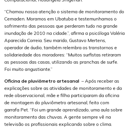
“Chamou nossa atenção o sistema de monitoramento do
Cemaden. Moramos em Ubatuba e testemunhamos o
sofrimento das pessoas que perderam tudo na grande
inundação de 2010 na cidade.”, afirma a psicóloga Valéria
Aparecida Correia. Seu marido, Gustavo Mertens,
operador de áudio, também relembra os transtornos e
solidariedade dos moradores: “Muitos surfistas retiraram
as pessoas das casas, utilizando as pranchas de surfe.
Foi muito angustiante.”
Oficina de pluviômetro artesanal
– Após receber as
explicações sobre as atividades de monitoramento e da
rede observacional, mãe e filha participaram da oficina
de montagem do pluviômetro artesanal, feito com
garrafa Pet. “Foi um grande aprendizado, uma aula sobre
monitoramento das chuvas. A gente sempre vê na
televisão os profissionais explicando sobre o clima.