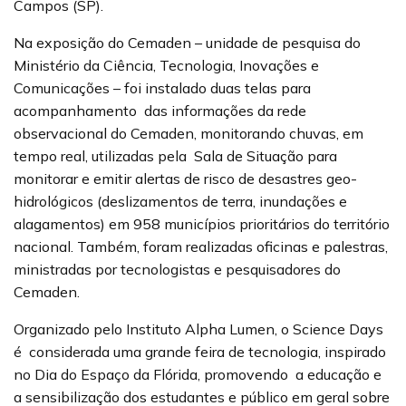
Campos (SP).
Na exposição do Cemaden – unidade de pesquisa do
Ministério da Ciência, Tecnologia, Inovações e
Comunicações – foi instalado duas telas para
acompanhamento das informações da rede
observacional do Cemaden, monitorando chuvas, em
tempo real, utilizadas pela Sala de Situação para
monitorar e emitir alertas de risco de desastres geo-
hidrológicos (deslizamentos de terra, inundações e
alagamentos) em 958 municípios prioritários do território
nacional. Também, foram realizadas oficinas e palestras,
ministradas por tecnologistas e pesquisadores do
Cemaden.
Organizado pelo Instituto Alpha Lumen, o Science Days
é considerada uma grande feira de tecnologia, inspirado
no Dia do Espaço da Flórida, promovendo a educação e
a sensibilização dos estudantes e público em geral sobre