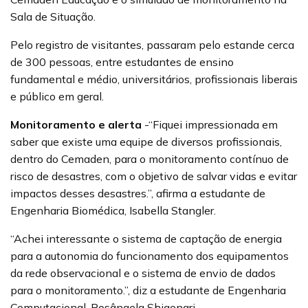
Sala de Situação.
Pelo registro de visitantes, passaram pelo estande cerca
de 300 pessoas, entre estudantes de ensino
fundamental e médio, universitários, profissionais liberais
e público em geral.
Monitoramento e alerta
-“Fiquei impressionada em
saber que existe uma equipe de diversos profissionais,
dentro do Cemaden, para o monitoramento contínuo de
risco de desastres, com o objetivo de salvar vidas e evitar
impactos desses desastres.”, afirma a estudante de
Engenharia Biomédica, Isabella Stangler.
“Achei interessante o sistema de captação de energia
para a autonomia do funcionamento dos equipamentos
da rede observacional e o sistema de envio de dados
para o monitoramento.”, diz a estudante de Engenharia
Computacional, Rosângela Shigenari.