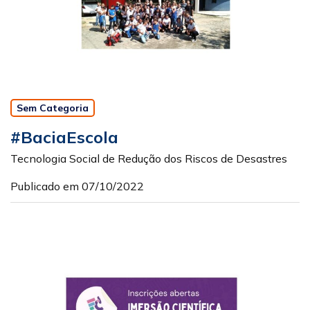
Sem Categoria
#BaciaEscola
Tecnologia Social de Redução dos Riscos de Desastres
Publicado em 07/10/2022