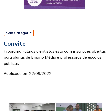
Sem Categoria
Convite
Programa Futuras cientistas está com inscrições abertas
para alunas de Ensino Médio e professoras de escolas
públicas
Publicado em 22/09/2022