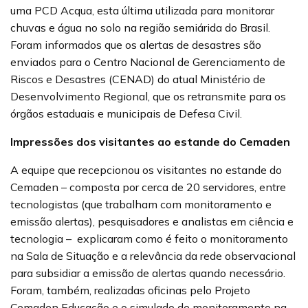
uma PCD Acqua, esta última utilizada para monitorar
chuvas e água no solo na região semiárida do Brasil.
Foram informados que os alertas de desastres são
enviados para o Centro Nacional de Gerenciamento de
Riscos e Desastres (CENAD) do atual Ministério de
Desenvolvimento Regional, que os retransmite para os
órgãos estaduais e municipais de Defesa Civil.
Impressões dos visitantes ao estande do Cemaden
A equipe que recepcionou os visitantes no estande do
Cemaden – composta por cerca de 20 servidores, entre
tecnologistas (que trabalham com monitoramento e
emissão alertas), pesquisadores e analistas em ciência e
tecnologia –
explicaram como é feito o monitoramento
na Sala de Situação e a relevância da rede observacional
para subsidiar a emissão de alertas quando necessário.
Foram, também, realizadas oficinas pelo Projeto
Cemaden Educação e o simulado de monitoramento na