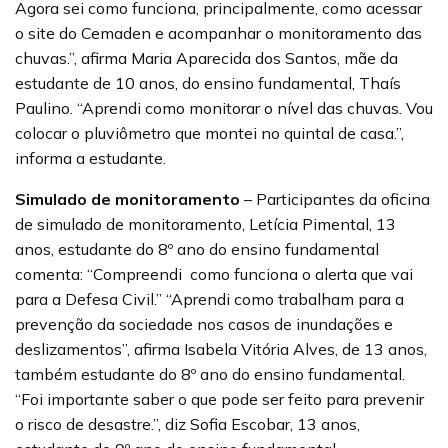
Agora sei como funciona, principalmente, como acessar
o site do Cemaden e acompanhar o monitoramento das
chuvas.”, afirma Maria Aparecida dos Santos, mãe da
estudante de 10 anos, do ensino fundamental, Thaís
Paulino. “Aprendi como monitorar o nível das chuvas. Vou
colocar o pluviômetro que montei no quintal de casa.”,
informa a estudante.
Simulado de monitoramento
– Participantes da oficina
de simulado de monitoramento, Letícia Pimental, 13
anos, estudante do 8º ano do ensino fundamental
comenta: “Compreendi como funciona o alerta que vai
para a Defesa Civil.” “Aprendi como trabalham para a
prevenção da sociedade nos casos de inundações e
deslizamentos”, afirma Isabela Vitória Alves, de 13 anos,
também estudante do 8º ano do ensino fundamental.
“Foi importante saber o que pode ser feito para prevenir
o risco de desastre.”, diz Sofia Escobar, 13 anos,