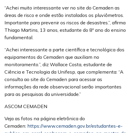
“Achei muito interessante ver no site do Cemaden as
áreas de risco e onde estão instalados os pluviômetros.
Importante para prevenir os riscos de desastres.”, afirma
Thiago Martins, 13 anos, estudante do 8º ano do ensino
fundamental.
“Achei interessante a parte científica e tecnológica dos
equipamentos do Cemaden que auxiliam no
monitoramento.”, diz Wallace Costa, estudante de
Ciência e Tecnologia da Unifesp, que complementa: “A
consulta ao site do Cemaden para acessar as
informações da rede observacional serão importantes
para as pesquisas da universidade.”
ASCOM CEMADEN
Veja as fotos na página eletrônica do
Cemaden:
https://www.cemaden.gov.br/estudantes-e-