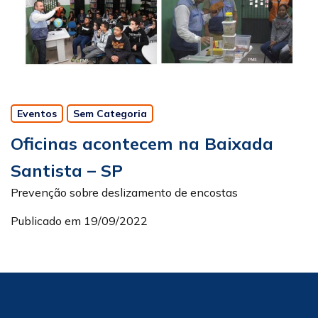
Eventos
Sem Categoria
Oficinas acontecem na Baixada
Santista – SP
Prevenção sobre deslizamento de encostas
Publicado em 19/09/2022