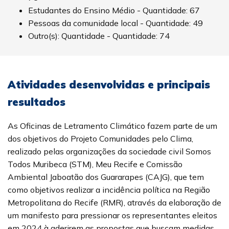
Estudantes do Ensino Médio - Quantidade: 67
Pessoas da comunidade local - Quantidade: 49
Outro(s): Quantidade - Quantidade: 74
Atividades desenvolvidas e principais
resultados
As Oficinas de Letramento Climático fazem parte de um
dos objetivos do Projeto Comunidades pelo Clima,
realizado pelas organizações da sociedade civil Somos
Todos Muribeca (STM), Meu Recife e Comissão
Ambiental Jaboatão dos Guararapes (CAJG), que tem
como objetivos realizar a incidência política na Região
Metropolitana do Recife (RMR), através da elaboração de
um manifesto para pressionar os representantes eleitos
em 2024 à aderirem as propostas que buscam medidas