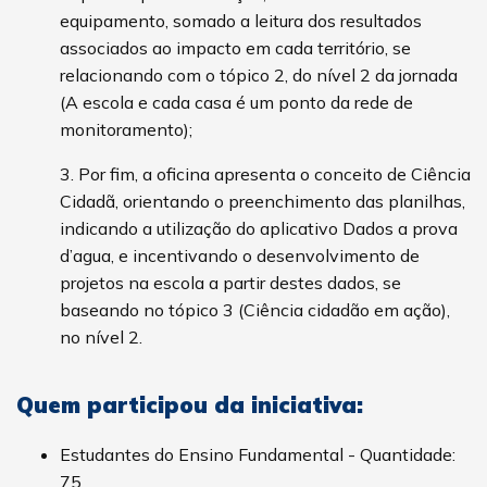
equipamento, somado a leitura dos resultados
associados ao impacto em cada território, se
relacionando com o tópico 2, do nível 2 da jornada
(A escola e cada casa é um ponto da rede de
monitoramento);
3. Por fim, a oficina apresenta o conceito de Ciência
Cidadã, orientando o preenchimento das planilhas,
indicando a utilização do aplicativo Dados a prova
d’agua, e incentivando o desenvolvimento de
projetos na escola a partir destes dados, se
baseando no tópico 3 (Ciência cidadão em ação),
no nível 2.
Quem participou da iniciativa:
Estudantes do Ensino Fundamental - Quantidade:
75