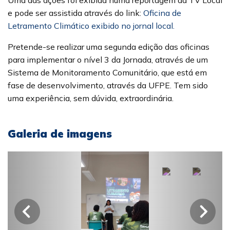
e pode ser assistida através do link:
Oficina de
Letramento Climático exibido no jornal local.
Pretende-se realizar uma segunda edição das oficinas
para implementar o nível 3 da Jornada, através de um
Sistema de Monitoramento Comunitário, que está em
fase de desenvolvimento, através da UFPE. Tem sido
uma experiência, sem dúvida, extraordinária.
Galeria de imagens