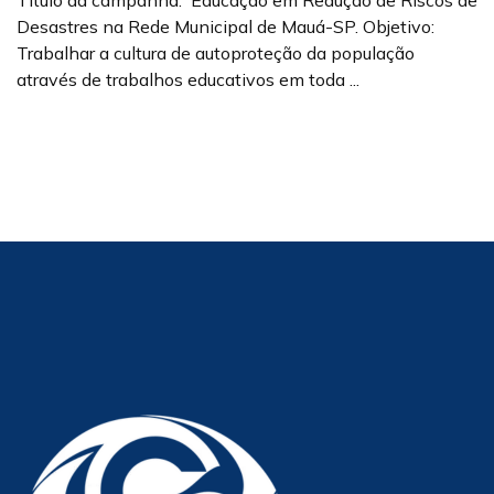
Título da campanha: Educação em Redução de Riscos de
Desastres na Rede Municipal de Mauá-SP. Objetivo:
Trabalhar a cultura de autoproteção da população
através de trabalhos educativos em toda ...