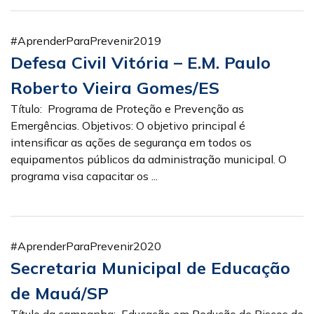
#AprenderParaPrevenir2019
Defesa Civil Vitória – E.M. Paulo
Roberto Vieira Gomes/ES
Título: Programa de Proteção e Prevenção as
Emergências. Objetivos: O objetivo principal é
intensificar as ações de segurança em todos os
equipamentos públicos da administração municipal. O
programa visa capacitar os ...
#AprenderParaPrevenir2020
Secretaria Municipal de Educação
de Mauá/SP