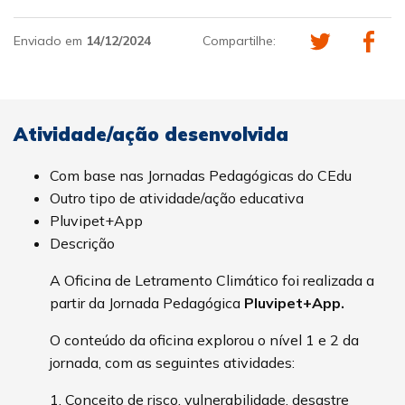
Enviado em
14/12/2024
Compartilhe:
Atividade/ação desenvolvida
Com base nas Jornadas Pedagógicas do CEdu
Outro tipo de atividade/ação educativa
Pluvipet+App
Descrição
A Oficina de Letramento Climático foi realizada a
partir da Jornada Pedagógica
Pluvipet+App.
O conteúdo da oficina explorou o nível 1 e 2 da
jornada, com as seguintes atividades:
1. Conceito de risco, vulnerabilidade, desastre