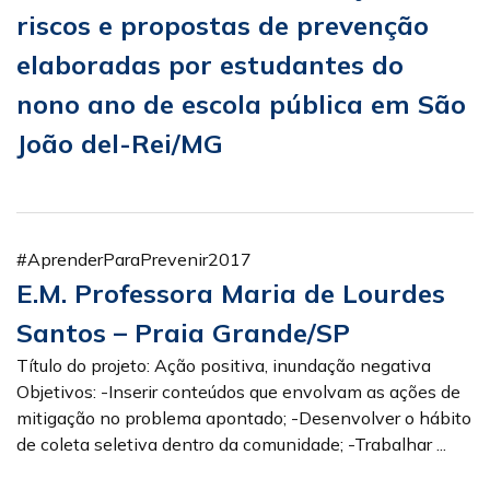
riscos e propostas de prevenção
elaboradas por estudantes do
nono ano de escola pública em São
João del-Rei/MG
#AprenderParaPrevenir2017
E.M. Professora Maria de Lourdes
Santos – Praia Grande/SP
Título do projeto: Ação positiva, inundação negativa
Objetivos: -Inserir conteúdos que envolvam as ações de
mitigação no problema apontado; -Desenvolver o hábito
de coleta seletiva dentro da comunidade; -Trabalhar ...