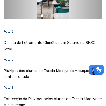
Foto 1
Oficina de Letramento Climático em Goiana no SESC
Jovem
Foto 2
Pluvipet dos alunos da Escola Moacyr de Albuquerque
confeccionado
Foto 3
Confecção do Pluvipet pelos alunos da Escola Moacyr de
Albuquerque