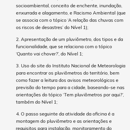
socioambiental, conceito de enchente, inundação,
enxurrada e alagamento, e Racismo Ambiental (que
se associa com o tópico ‘A relação das chuvas com
os riscos de desastres’ do Nível 1);
2. Apresentação de um pluviômetro, dos tipos e da
funcionalidade, que se relaciona com o tópico
‘Quanto vai chover?’, do Nível 1;
3. Uso do site do Instituto Nacional de Meteorologia
para encontrar os pluviômetros do território, bem
como fazer a leitura dos avisos meteorológicos e
previsão do tempo para a cidade, baseando-se nas
orientações do tópico ‘Tem pluviômetros por aqui?’,
também do Nível 1;
4. O passo seguinte da atividade da oficina é a
montagem do pluviômetro e as orientações e
requisitos para instalação, monitoramento do