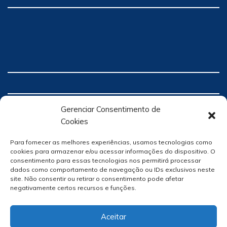
Gerenciar Consentimento de
Cookies
Para fornecer as melhores experiências, usamos tecnologias como
cookies para armazenar e/ou acessar informações do dispositivo. O
consentimento para essas tecnologias nos permitirá processar
dados como comportamento de navegação ou IDs exclusivos neste
site. Não consentir ou retirar o consentimento pode afetar
negativamente certos recursos e funções.
Aceitar