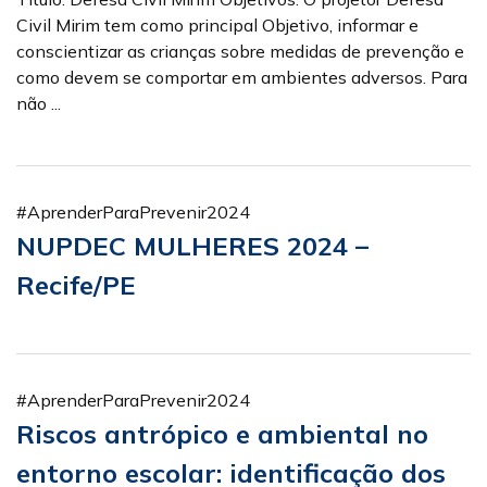
Civil Mirim tem como principal Objetivo, informar e
conscientizar as crianças sobre medidas de prevenção e
como devem se comportar em ambientes adversos. Para
não ...
#AprenderParaPrevenir2024
NUPDEC MULHERES 2024 –
Recife/PE
#AprenderParaPrevenir2024
Riscos antrópico e ambiental no
entorno escolar: identificação dos