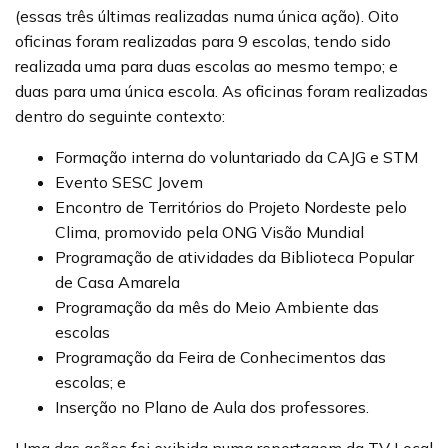
(essas três últimas realizadas numa única ação). Oito
oficinas foram realizadas para 9 escolas, tendo sido
realizada uma para duas escolas ao mesmo tempo; e
duas para uma única escola. As oficinas foram realizadas
dentro do seguinte contexto:
Formação interna do voluntariado da CAJG e STM
Evento SESC Jovem
Encontro de Territórios do Projeto Nordeste pelo
Clima, promovido pela ONG Visão Mundial
Programação de atividades da Biblioteca Popular
de Casa Amarela
Programação da mês do Meio Ambiente das
escolas
Programação da Feira de Conhecimentos das
escolas; e
Inserção no Plano de Aula dos professores.
Uma das ações foi exibida numa reportagem da TV Local