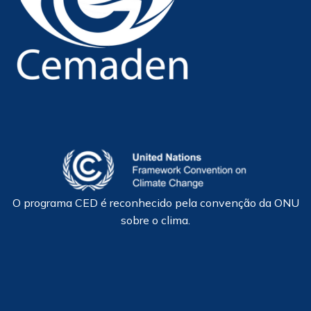
O programa CED é reconhecido pela convenção da ONU
sobre o clima.