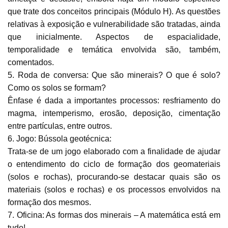
que trate dos conceitos principais (Módulo H). As questões
relativas à exposição e vulnerabilidade são tratadas, ainda
que inicialmente. Aspectos de espacialidade,
temporalidade e temática envolvida são, também,
comentados.
5. Roda de conversa: Que são minerais? O que é solo?
Como os solos se formam?
Ênfase é dada a importantes processos: resfriamento do
magma, intemperismo, erosão, deposição, cimentação
entre partículas, entre outros.
6. Jogo: Bússola geotécnica:
Trata-se de um jogo elaborado com a finalidade de ajudar
o entendimento do ciclo de formação dos geomateriais
(solos e rochas), procurando-se destacar quais são os
materiais (solos e rochas) e os processos envolvidos na
formação dos mesmos.
7. Oficina: As formas dos minerais – A matemática está em
tudo!