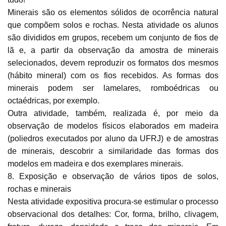
Minerais são os elementos sólidos de ocorrência natural
que compõem solos e rochas. Nesta atividade os alunos
são divididos em grupos, recebem um conjunto de fios de
lã e, a partir da observação da amostra de minerais
selecionados, devem reproduzir os formatos dos mesmos
(hábito mineral) com os fios recebidos. As formas dos
minerais podem ser lamelares, romboédricas ou
octaédricas, por exemplo.
Outra atividade, também, realizada é, por meio da
observação de modelos físicos elaborados em madeira
(poliedros executados por aluno da UFRJ) e de amostras
de minerais, descobrir a similaridade das formas dos
modelos em madeira e dos exemplares minerais.
8. Exposição e observação de vários tipos de solos,
rochas e minerais
Nesta atividade expositiva procura-se estimular o processo
observacional dos detalhes: Cor, forma, brilho, clivagem,