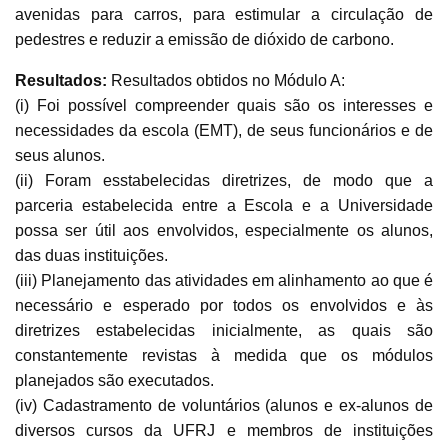
avenidas para carros, para estimular a circulação de
pedestres e reduzir a emissão de dióxido de carbono.
Resultados:
Resultados obtidos no Módulo A:
(i) Foi possível compreender quais são os interesses e
necessidades da escola (EMT), de seus funcionários e de
seus alunos.
(ii) Foram esstabelecidas diretrizes, de modo que a
parceria estabelecida entre a Escola e a Universidade
possa ser útil aos envolvidos, especialmente os alunos,
das duas instituições.
(iii) Planejamento das atividades em alinhamento ao que é
necessário e esperado por todos os envolvidos e às
diretrizes estabelecidas inicialmente, as quais são
constantemente revistas à medida que os módulos
planejados são executados.
(iv) Cadastramento de voluntários (alunos e ex-alunos de
diversos cursos da UFRJ e membros de instituições