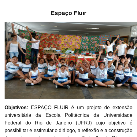
Espaço Fluir
Objetivos:
ESPAÇO FLUIR é um projeto de extensão
universitária da Escola Politécnica da Universidade
Federal do Rio de Janeiro (UFRJ) cujo objetivo é
possibilitar e estimular o diálogo, a reflexão e a construção