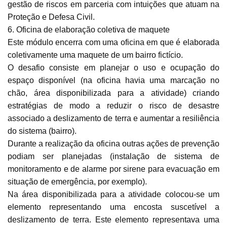
gestão de riscos em parceria com intuições que atuam na
Proteção e Defesa Civil.
6. Oficina de elaboração coletiva de maquete
Este módulo encerra com uma oficina em que é elaborada
coletivamente uma maquete de um bairro fictício.
O desafio consiste em planejar o uso e ocupação do
espaço disponível (na oficina havia uma marcação no
chão, área disponibilizada para a atividade) criando
estratégias de modo a reduzir o risco de desastre
associado a deslizamento de terra e aumentar a resiliência
do sistema (bairro).
Durante a realização da oficina outras ações de prevenção
podiam ser planejadas (instalação de sistema de
monitoramento e de alarme por sirene para evacuação em
situação de emergência, por exemplo).
Na área disponibilizada para a atividade colocou-se um
elemento representando uma encosta suscetível a
deslizamento de terra. Este elemento representava uma