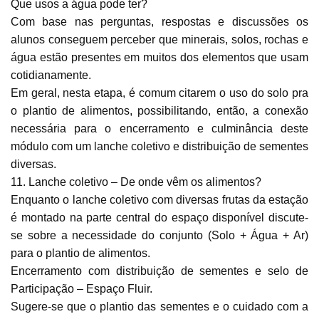
Que usos a água pode ter?
Com base nas perguntas, respostas e discussões os
alunos conseguem perceber que minerais, solos, rochas e
água estão presentes em muitos dos elementos que usam
cotidianamente.
Em geral, nesta etapa, é comum citarem o uso do solo pra
o plantio de alimentos, possibilitando, então, a conexão
necessária para o encerramento e culminância deste
módulo com um lanche coletivo e distribuição de sementes
diversas.
11. Lanche coletivo – De onde vêm os alimentos?
Enquanto o lanche coletivo com diversas frutas da estação
é montado na parte central do espaço disponível discute-
se sobre a necessidade do conjunto (Solo + Água + Ar)
para o plantio de alimentos.
Encerramento com distribuição de sementes e selo de
Participação – Espaço Fluir.
Sugere-se que o plantio das sementes e o cuidado com a