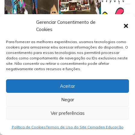
Gerenciar Consentimento de
Cookies
Para fornecer as melhores experiências, usamos tecnologias como
cookies para armazenar e/ou acessar informações do dispositivo. O
consentimento para essas tecnologias nos permitirá processar
dados como comportamento de navegação ou IDs exclusivos neste
site. Não consentir ou retirar o consentimento pode afetar
negativamente certos recursos e funções.
Aceitar
Negar
Ver preferências
Política de Cookies
Termos de Uso do Site Cemaden Educação