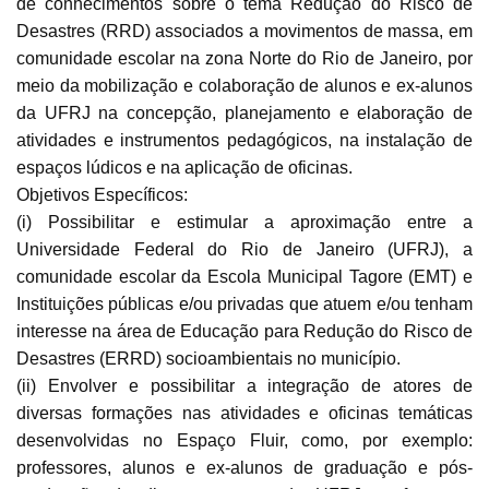
de conhecimentos sobre o tema Redução do Risco de
Desastres (RRD) associados a movimentos de massa, em
comunidade escolar na zona Norte do Rio de Janeiro, por
meio da mobilização e colaboração de alunos e ex-alunos
da UFRJ na concepção, planejamento e elaboração de
atividades e instrumentos pedagógicos, na instalação de
espaços lúdicos e na aplicação de oficinas.
Objetivos Específicos:
(i) Possibilitar e estimular a aproximação entre a
Universidade Federal do Rio de Janeiro (UFRJ), a
comunidade escolar da Escola Municipal Tagore (EMT) e
Instituições públicas e/ou privadas que atuem e/ou tenham
interesse na área de Educação para Redução do Risco de
Desastres (ERRD) socioambientais no município.
(ii) Envolver e possibilitar a integração de atores de
diversas formações nas atividades e oficinas temáticas
desenvolvidas no Espaço Fluir, como, por exemplo:
professores, alunos e ex-alunos de graduação e pós-