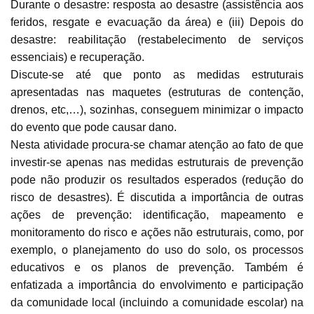
Durante o desastre: resposta ao desastre (assistência aos
feridos, resgate e evacuação da área) e (iii) Depois do
desastre: reabilitação (restabelecimento de serviços
essenciais) e recuperação.
Discute-se até que ponto as medidas estruturais
apresentadas nas maquetes (estruturas de contenção,
drenos, etc,…), sozinhas, conseguem minimizar o impacto
do evento que pode causar dano.
Nesta atividade procura-se chamar atenção ao fato de que
investir-se apenas nas medidas estruturais de prevenção
pode não produzir os resultados esperados (redução do
risco de desastres). É discutida a importância de outras
ações de prevenção: identificação, mapeamento e
monitoramento do risco e ações não estruturais, como, por
exemplo, o planejamento do uso do solo, os processos
educativos e os planos de prevenção. Também é
enfatizada a importância do envolvimento e participação
da comunidade local (incluindo a comunidade escolar) na