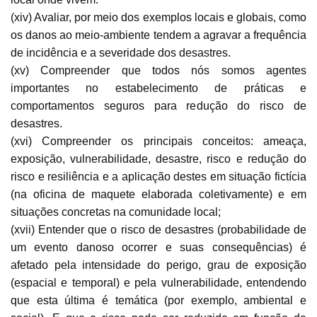
(xiv) Avaliar, por meio dos exemplos locais e globais, como
os danos ao meio-ambiente tendem a agravar a frequência
de incidência e a severidade dos desastres.
(xv) Compreender que todos nós somos agentes
importantes no estabelecimento de práticas e
comportamentos seguros para redução do risco de
desastres.
(xvi) Compreender os principais conceitos: ameaça,
exposição, vulnerabilidade, desastre, risco e redução do
risco e resiliência e a aplicação destes em situação fictícia
(na oficina de maquete elaborada coletivamente) e em
situações concretas na comunidade local;
(xvii) Entender que o risco de desastres (probabilidade de
um evento danoso ocorrer e suas consequências) é
afetado pela intensidade do perigo, grau de exposição
(espacial e temporal) e pela vulnerabilidade, entendendo
que esta última é temática (por exemplo, ambiental e