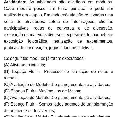
Atividades:
As atividades são divididas em módulos.
Cada módulo possui um tema principal e pode ser
realizado em etapas. Em cada módulo são realizadas uma
série de atividades: coleta de informações, oficinas
participativas, rodas de conversa e de discussão,
exposição de materiais diversos, exposição de maquetes e
exposição fotográfica, realização de experimentos,
práticas de observação, jogos e lanche coletivo.
Os seguintes módulos já foram executados:
(A) Atividades iniciais;
(B) Espaço Fluir – Processo de formação de solos e
rochas;
(C) Avaliação do Módulo B e planejamento de atividades;
(D) Espaço Fluir – Movimentos de Massa;
(E) Avaliação do Módulo D e planejamento de atividades;
(F) Espaço Fluir – Somos todos agentes de transformação
do ambiente onde vivemos;