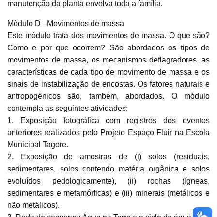
manutenção da planta envolva toda a família.
Módulo D –Movimentos de massa
Este módulo trata dos movimentos de massa. O que são?
Como e por que ocorrem? São abordados os tipos de
movimentos de massa, os mecanismos deflagradores, as
características de cada tipo de movimento de massa e os
sinais de instabilização de encostas. Os fatores naturais e
antropogênicos são, também, abordados. O módulo
contempla as seguintes atividades:
1. Exposição fotográfica com registros dos eventos
anteriores realizados pelo Projeto Espaço Fluir na Escola
Municipal Tagore.
2. Exposição de amostras de (i) solos (residuais,
sedimentares, solos contendo matéria orgânica e solos
evoluídos pedologicamente), (ii) rochas (ígneas,
sedimentares e metamórficas) e (iii) minerais (metálicos e
não metálicos).