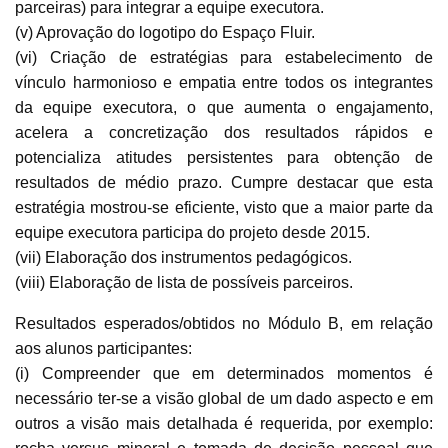
parceiras) para integrar a equipe executora.
(v) Aprovação do logotipo do Espaço Fluir.
(vi) Criação de estratégias para estabelecimento de
vínculo harmonioso e empatia entre todos os integrantes
da equipe executora, o que aumenta o engajamento,
acelera a concretização dos resultados rápidos e
potencializa atitudes persistentes para obtenção de
resultados de médio prazo. Cumpre destacar que esta
estratégia mostrou-se eficiente, visto que a maior parte da
equipe executora participa do projeto desde 2015.
(vii) Elaboração dos instrumentos pedagógicos.
(viii) Elaboração de lista de possíveis parceiros.
Resultados esperados/obtidos no Módulo B, em relação
aos alunos participantes:
(i) Compreender que em determinados momentos é
necessário ter-se a visão global de um dado aspecto e em
outros a visão mais detalhada é requerida, por exemplo: