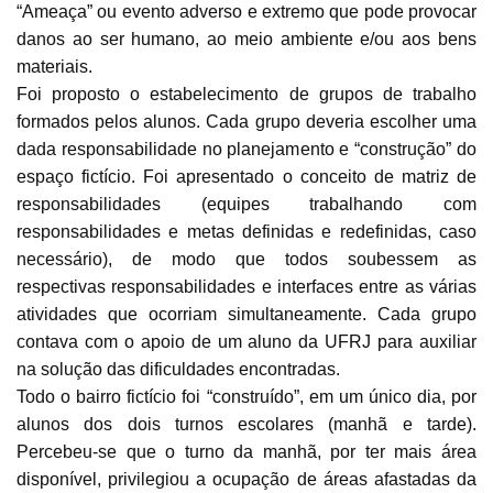
“Ameaça” ou evento adverso e extremo que pode provocar
danos ao ser humano, ao meio ambiente e/ou aos bens
materiais.
Foi proposto o estabelecimento de grupos de trabalho
formados pelos alunos. Cada grupo deveria escolher uma
dada responsabilidade no planejamento e “construção” do
espaço fictício. Foi apresentado o conceito de matriz de
responsabilidades (equipes trabalhando com
responsabilidades e metas definidas e redefinidas, caso
necessário), de modo que todos soubessem as
respectivas responsabilidades e interfaces entre as várias
atividades que ocorriam simultaneamente. Cada grupo
contava com o apoio de um aluno da UFRJ para auxiliar
na solução das dificuldades encontradas.
Todo o bairro fictício foi “construído”, em um único dia, por
alunos dos dois turnos escolares (manhã e tarde).
Percebeu-se que o turno da manhã, por ter mais área
disponível, privilegiou a ocupação de áreas afastadas da