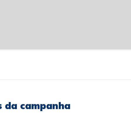
as da campanha