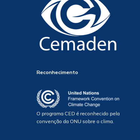
Reconhecimento
O programa CED é reconhecido pela
convenção da ONU sobre o clima.