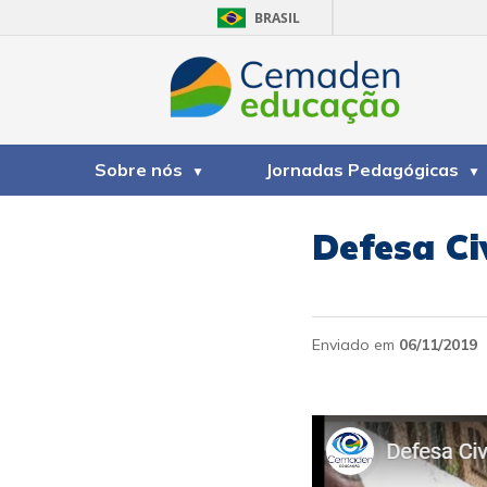
BRASIL
Sobre nós
Jornadas Pedagógicas
Defesa Ci
Enviado em
06/11/2019