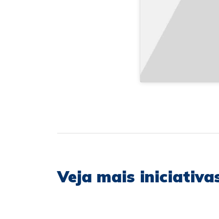
Veja mais iniciativ