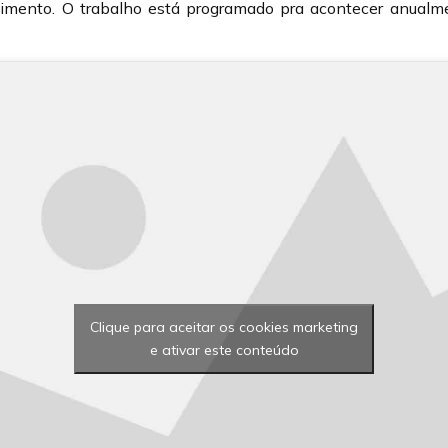
imento. O trabalho está programado pra acontecer anual
Clique para aceitar os cookies marketing
e ativar este conteúdo