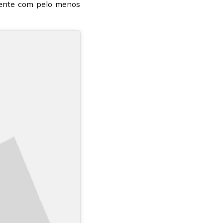
mente com pelo menos