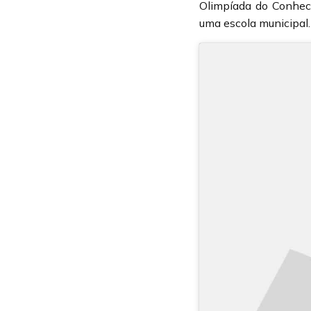
Olimpíada do Conhec
uma escola municipal.