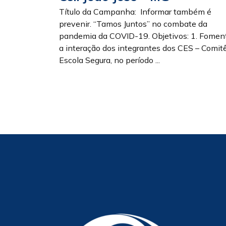
Título da Campanha: Informar também é
prevenir. “Tamos Juntos” no combate da
pandemia da COVID-19. Objetivos: 1. Fomen
a interação dos integrantes dos CES – Comit
Escola Segura, no período ...