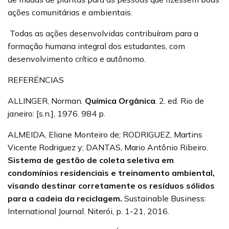
ações comunitárias e ambientais.
Todas as ações desenvolvidas contribuíram para a
formação humana integral dos estudantes, com
desenvolvimento crítico e autônomo.
REFERËNCIAS
ALLINGER, Norman.
Química Orgânica
. 2. ed. Rio de
janeiro: [s.n.], 1976. 984 p.
ALMEIDA, Eliane Monteiro de; RODRIGUEZ, Martins
Vicente Rodriguez y; DANTAS, Mario Antônio Ribeiro.
Sistema de gestão de coleta seletiva em
condomínios residenciais e treinamento ambiental,
visando destinar corretamente os resíduos sólidos
para a cadeia da reciclagem.
Sustainable Business:
International Journal. Niterói, p. 1-21, 2016.