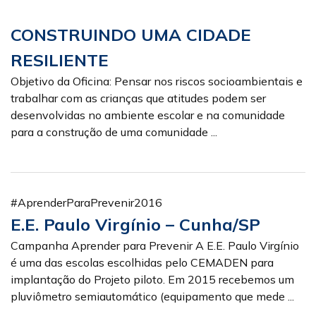
CONSTRUINDO UMA CIDADE
RESILIENTE
Objetivo da Oficina: Pensar nos riscos socioambientais e
trabalhar com as crianças que atitudes podem ser
desenvolvidas no ambiente escolar e na comunidade
para a construção de uma comunidade ...
#AprenderParaPrevenir2016
E.E. Paulo Virgínio – Cunha/SP
Campanha Aprender para Prevenir A E.E. Paulo Virgínio
é uma das escolas escolhidas pelo CEMADEN para
implantação do Projeto piloto. Em 2015 recebemos um
pluviômetro semiautomático (equipamento que mede ...