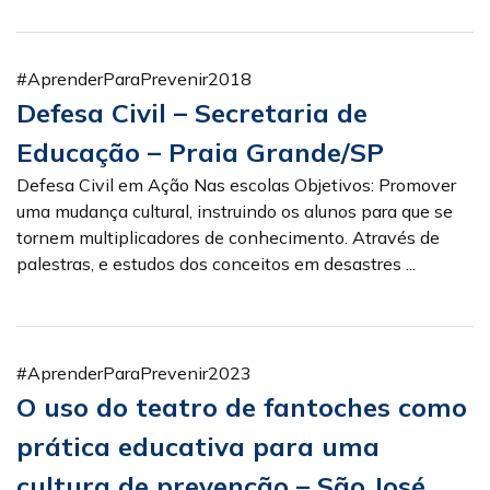
#AprenderParaPrevenir2018
Defesa Civil – Secretaria de
Educação – Praia Grande/SP
Defesa Civil em Ação Nas escolas Objetivos: Promover
uma mudança cultural, instruindo os alunos para que se
tornem multiplicadores de conhecimento. Através de
palestras, e estudos dos conceitos em desastres ...
#AprenderParaPrevenir2023
O uso do teatro de fantoches como
prática educativa para uma
cultura de prevenção – São José