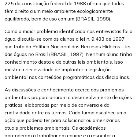
225 da constituição federal de 1988 afirma que todos
têm direito a um meio ambiente ecologicamente
equilibrado, bem de uso comum (BRASIL, 1988).
Como o maior problema identificado nas entrevistas foi a
água, discutiu-se com os alunos a lei n. 9.433 de 1997
que trata da Política Nacional dos Recursos Hídricos – lei
das águas no Brasil (BRASIL, 1997). Nenhum aluno tinha
conhecimento desta e de outras leis ambientais. Isso
mostra a necessidade de implantar a legislação
ambiental nos conteúdos programáticos das disciplinas.
As discussões e conhecimento acerca dos problemas
ambientais proporcionaram o desenvolvimento de ações
práticas, elaboradas por meio de conversa e da
criatividade entre as turmas. Cada turma escolheu uma
ação que poderia ter para solucionar ou amenizar os
atuais problemas ambientais. Os acadêmicos
aprenderam a trabalhar em equipe e a respeitar a