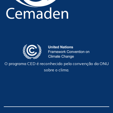
O programa CED é reconhecido pela convenção da ONU
sobre o clima.