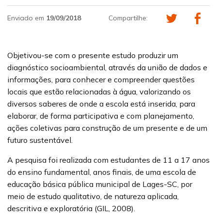
Enviado em
19/09/2018
Compartilhe:
Objetivou-se com o presente estudo produzir um
diagnóstico socioambiental, através da união de dados e
informações, para conhecer e compreender questões
locais que estão relacionadas à água, valorizando os
diversos saberes de onde a escola está inserida, para
elaborar, de forma participativa e com planejamento,
ações coletivas para construção de um presente e de um
futuro sustentável.
A pesquisa foi realizada com estudantes de 11 a 17 anos
do ensino fundamental, anos finais, de uma escola de
educação básica pública municipal de Lages-SC, por
meio de estudo qualitativo, de natureza aplicada,
descritiva e exploratória (GIL, 2008).