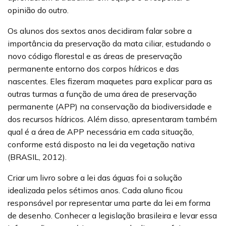
opinião do outro.
Os alunos dos sextos anos decidiram falar sobre a
importância da preservação da mata ciliar, estudando o
novo código florestal e as áreas de preservação
permanente entorno dos corpos hídricos e das
nascentes. Eles fizeram maquetes para explicar para as
outras turmas a função de uma área de preservação
permanente (APP) na conservação da biodiversidade e
dos recursos hídricos. Além disso, apresentaram também
qual é a área de APP necessária em cada situação,
conforme está disposto na lei da vegetação nativa
(BRASIL, 2012).
Criar um livro sobre a lei das águas foi a solução
idealizada pelos sétimos anos. Cada aluno ficou
responsável por representar uma parte da lei em forma
de desenho. Conhecer a legislação brasileira e levar essa