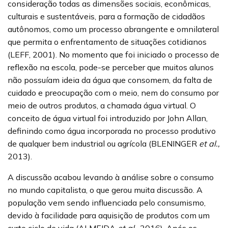
consideração todas as dimensões sociais, econômicas,
culturais e sustentáveis, para a formação de cidadãos
autônomos, como um processo abrangente e omnilateral
que permita o enfrentamento de situações cotidianos
(LEFF, 2001). No momento que foi iniciado o processo de
reflexão na escola, pode-se perceber que muitos alunos
não possuíam ideia da água que consomem, da falta de
cuidado e preocupação com o meio, nem do consumo por
meio de outros produtos, a chamada água virtual. O
conceito de água virtual foi introduzido por John Allan,
definindo como água incorporada no processo produtivo
de qualquer bem industrial ou agrícola (BLENINGER
et al.,
2013).
A discussão acabou levando à análise sobre o consumo
no mundo capitalista, o que gerou muita discussão. A
população vem sendo influenciada pelo consumismo,
devido à facilidade para aquisição de produtos com um