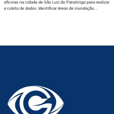
oficinas na cidade de São Luiz do Paraitinga para realizar
a coleta de dados. Identificar áreas de inundação, ...