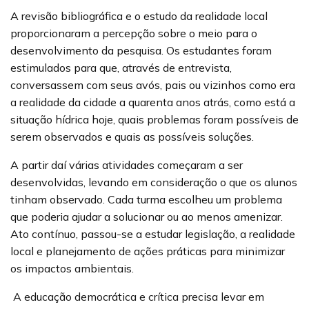
A revisão bibliográfica e o estudo da realidade local
proporcionaram a percepção sobre o meio para o
desenvolvimento da pesquisa. Os estudantes foram
estimulados para que, através de entrevista,
conversassem com seus avós, pais ou vizinhos como era
a realidade da cidade a quarenta anos atrás, como está a
situação hídrica hoje, quais problemas foram possíveis de
serem observados e quais as possíveis soluções.
A partir daí várias atividades começaram a ser
desenvolvidas, levando em consideração o que os alunos
tinham observado. Cada turma escolheu um problema
que poderia ajudar a solucionar ou ao menos amenizar.
Ato contínuo, passou-se a estudar legislação, a realidade
local e planejamento de ações práticas para minimizar
os impactos ambientais.
A educação democrática e crítica precisa levar em