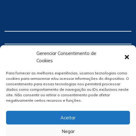
Gerenciar Consentimento de
Cookies
Para fornecer as melhores experiências, usamos tecnologias como
cookies para armazenar e/ou acessar informações do dispositivo. O
consentimento para essas tecnologias nos permitirá processar
dados como comportamento de navegação ou IDs exclusivos neste
site. Não consentir ou retirar o consentimento pode afetar
negativamente certos recursos e funções.
Aceitar
Negar