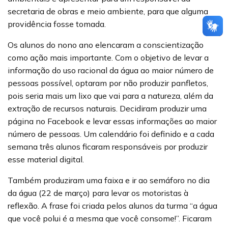
secretaria de obras e meio ambiente, para que alguma
providência fosse tomada.
Os alunos do nono ano elencaram a conscientização
como ação mais importante. Com o objetivo de levar a
informação do uso racional da água ao maior número de
pessoas possível, optaram por não produzir panfletos,
pois seria mais um lixo que vai para a natureza, além da
extração de recursos naturais. Decidiram produzir uma
página no Facebook e levar essas informações ao maior
número de pessoas. Um calendário foi definido e a cada
semana três alunos ficaram responsáveis por produzir
esse material digital.
Também produziram uma faixa e ir ao semáforo no dia
da água (22 de março) para levar os motoristas à
reflexão. A frase foi criada pelos alunos da turma “a água
que você polui é a mesma que você consome!”. Ficaram