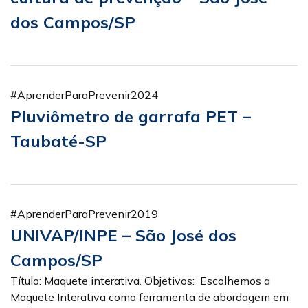
dos Campos/SP
#AprenderParaPrevenir2024
Pluviômetro de garrafa PET –
Taubaté-SP
#AprenderParaPrevenir2019
UNIVAP/INPE – São José dos
Campos/SP
Título: Maquete interativa. Objetivos: Escolhemos a
Maquete Interativa como ferramenta de abordagem em