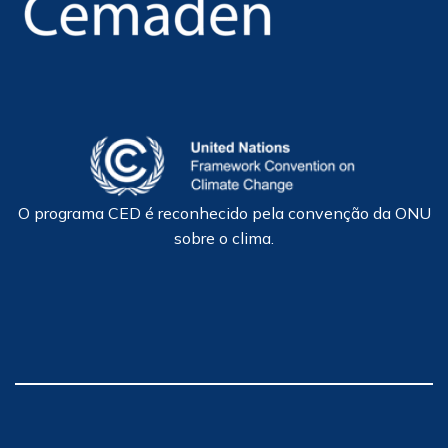
O programa CED é reconhecido pela convenção da ONU
sobre o clima.