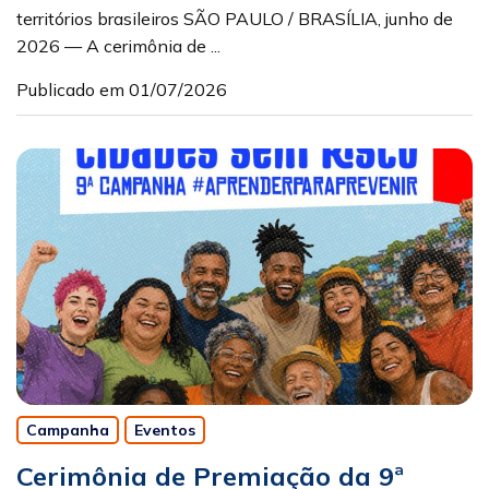
territórios brasileiros SÃO PAULO / BRASÍLIA, junho de
2026 — A cerimônia de ...
Publicado em 01/07/2026
Campanha
Eventos
Cerimônia de Premiação da 9ª