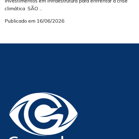
investimentos em infraestrutura para enfrentar a crise
climática SÃO ...
Publicado em 16/06/2026