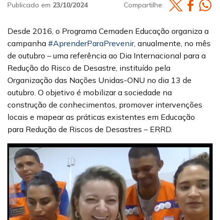
Publicado em
23/10/2024
Compartilhe:
Desde 2016, o Programa Cemaden Educação organiza a
campanha
#AprenderParaPrevenir
, anualmente, no mês
de outubro – uma referência ao Dia Internacional para a
Redução do Risco de Desastre, instituído pela
Organização das Nações Unidas-ONU no dia 13 de
outubro. O objetivo é mobilizar a sociedade na
construção de conhecimentos, promover intervenções
locais e mapear as práticas existentes em Educação
para Redução de Riscos de Desastres – ERRD.