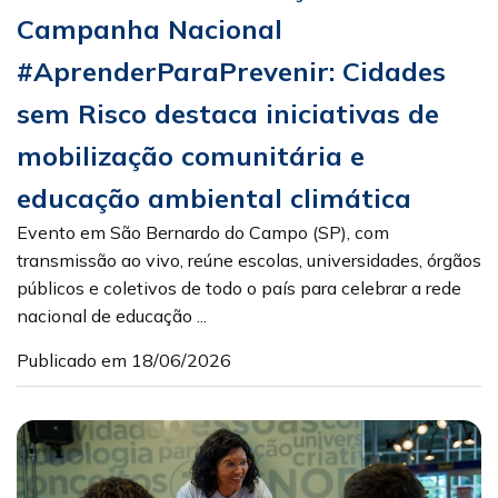
Campanha Nacional
#AprenderParaPrevenir: Cidades
sem Risco destaca iniciativas de
mobilização comunitária e
educação ambiental climática
Evento em São Bernardo do Campo (SP), com
transmissão ao vivo, reúne escolas, universidades, órgãos
públicos e coletivos de todo o país para celebrar a rede
nacional de educação ...
Publicado em 18/06/2026