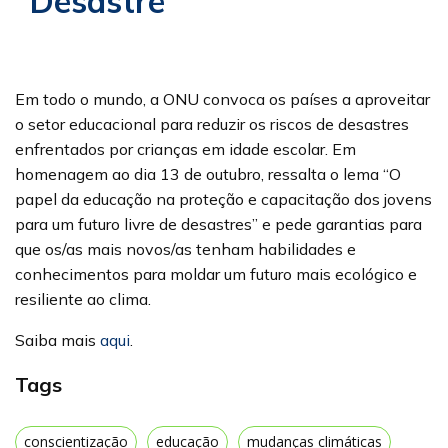
Desastre
Em todo o mundo, a ONU convoca os países a aproveitar
o setor educacional para reduzir os riscos de desastres
enfrentados por crianças em idade escolar. Em
homenagem ao dia 13 de outubro, ressalta o lema “O
papel da educação na proteção e capacitação dos jovens
para um futuro livre de desastres” e pede garantias para
que os/as mais novos/as tenham habilidades e
conhecimentos para moldar um futuro mais ecológico e
resiliente ao clima.
Saiba mais
aqui
.
Tags
conscientização
educação
mudanças climáticas