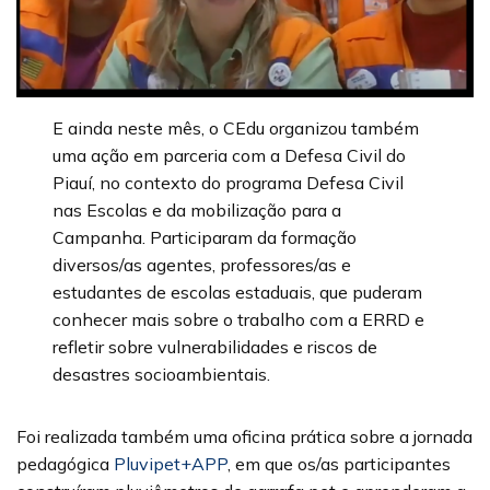
E ainda neste mês, o CEdu organizou também
uma ação em parceria com a Defesa Civil do
Piauí, no contexto do programa Defesa Civil
nas Escolas e da mobilização para a
Campanha. Participaram da formação
diversos/as agentes, professores/as e
estudantes de escolas estaduais, que puderam
conhecer mais sobre o trabalho com a ERRD e
refletir sobre vulnerabilidades e riscos de
desastres socioambientais.
Foi realizada também uma oficina prática sobre a jornada
pedagógica
Pluvipet+APP
, em que os/as participantes