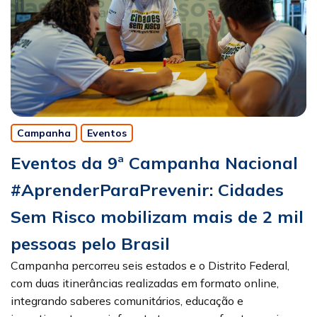
Campanha
Eventos
Eventos da 9ª Campanha Nacional
#AprenderParaPrevenir: Cidades
Sem Risco mobilizam mais de 2 mil
pessoas pelo Brasil
Campanha percorreu seis estados e o Distrito Federal,
com duas itinerâncias realizadas em formato online,
integrando saberes comunitários, educação e