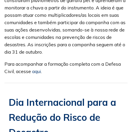
construíram pluviômetros de garrafa pet e aprenderam a
monitorar a chuva a partir do instrumento. A ideia é que
possam atuar como multiplicadores/as locais em suas
comunidades e também participar da campanha com as
suas ações desenvolvidas, somando-se à nossa rede de
escolas e comunidades na prevenção de riscos de
desastres. As inscrições para a campanha seguem até o
dia 31 de outubro.
Para acompanhar a formação completa com a Defesa
Civil, acesse
aqui
.
Dia Internacional para a
Redução do Risco de