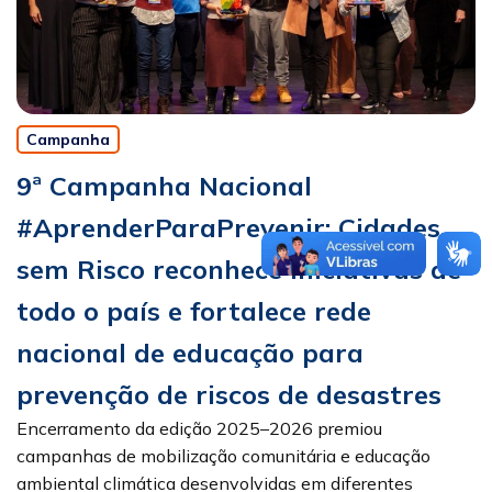
Campanha
9ª Campanha Nacional
#AprenderParaPrevenir: Cidades
sem Risco reconhece iniciativas de
todo o país e fortalece rede
nacional de educação para
prevenção de riscos de desastres
Encerramento da edição 2025–2026 premiou
campanhas de mobilização comunitária e educação
ambiental climática desenvolvidas em diferentes