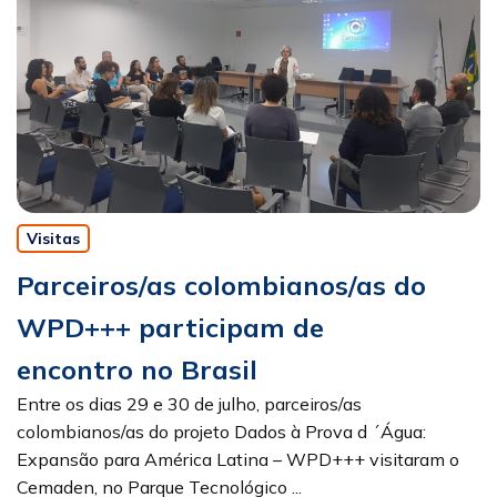
Visitas
Parceiros/as colombianos/as do
WPD+++ participam de
encontro no Brasil
Entre os dias 29 e 30 de julho, parceiros/as
colombianos/as do projeto Dados à Prova d ´Água:
Expansão para América Latina – WPD+++ visitaram o
Cemaden, no Parque Tecnológico ...