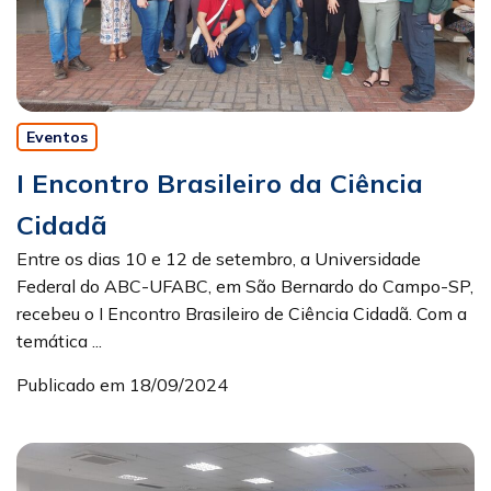
Eventos
I Encontro Brasileiro da Ciência
Cidadã
Entre os dias 10 e 12 de setembro, a Universidade
Federal do ABC-UFABC, em São Bernardo do Campo-SP,
recebeu o I Encontro Brasileiro de Ciência Cidadã. Com a
temática ...
Publicado em 18/09/2024