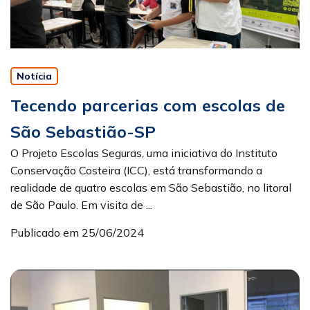
Notícia
Tecendo parcerias com escolas de
São Sebastião-SP
O Projeto Escolas Seguras, uma iniciativa do Instituto
Conservação Costeira (ICC), está transformando a
realidade de quatro escolas em São Sebastião, no litoral
de São Paulo. Em visita de ...
Publicado em 25/06/2024