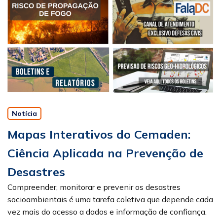
Notícia
Mapas Interativos do Cemaden:
Ciência Aplicada na Prevenção de
Desastres
Compreender, monitorar e prevenir os desastres
socioambientais é uma tarefa coletiva que depende cada
vez mais do acesso a dados e informação de confiança.