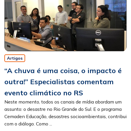
Artigos
“A chuva é uma coisa, o impacto é
outra!” Especialistas comentam
evento climático no RS
Neste momento, todos os canais de mídia abordam um
assunto: o desastre no Rio Grande do Sul. E o programa
Cemaden Educação, desastres socioambientais, contribui
com o diálogo. Como ...