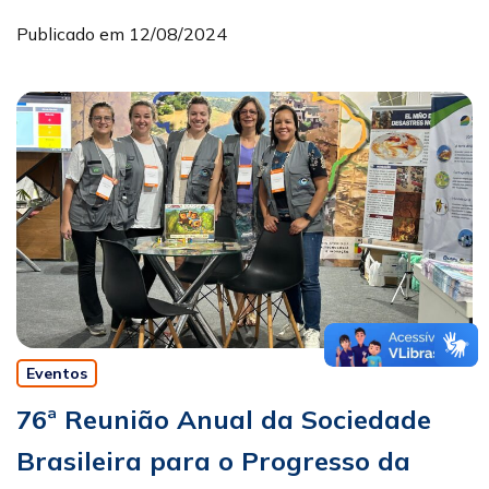
Publicado em 12/08/2024
Eventos
76ª Reunião Anual da Sociedade
Brasileira para o Progresso da