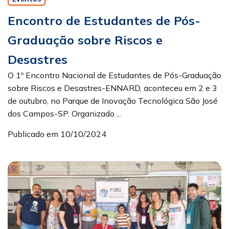
Encontro de Estudantes de Pós-
Graduação sobre Riscos e
Desastres
O 1º Encontro Nacional de Estudantes de Pós-Graduação
sobre Riscos e Desastres-ENNARD, aconteceu em 2 e 3
de outubro, no Parque de Inovação Tecnológica São José
dos Campos-SP. Organizado ...
Publicado em 10/10/2024