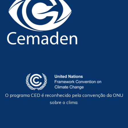
O programa CED é reconhecido pela convenção da ONU
sobre o clima.