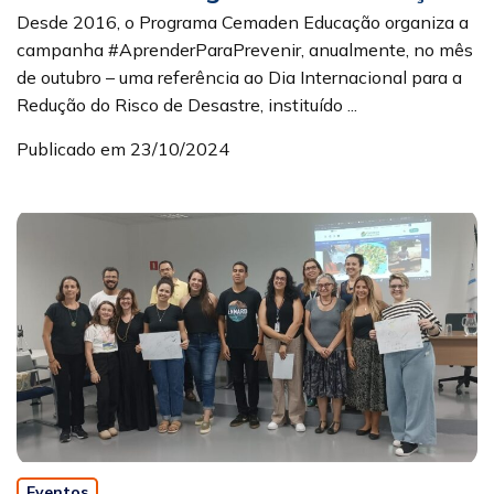
Desde 2016, o Programa Cemaden Educação organiza a
campanha #AprenderParaPrevenir, anualmente, no mês
de outubro – uma referência ao Dia Internacional para a
Redução do Risco de Desastre, instituído ...
Publicado em 23/10/2024
Eventos