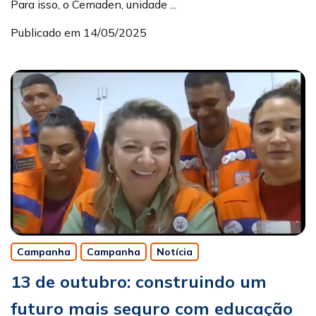
Para isso, o Cemaden, unidade ...
Publicado em 14/05/2025
Campanha
Campanha
Notícia
13 de outubro: construindo um
futuro mais seguro com educação