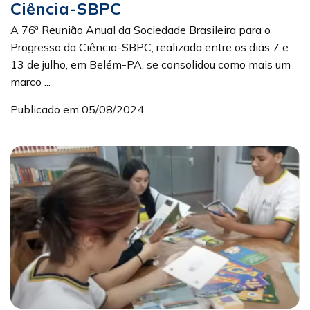
Ciência-SBPC
A 76ª Reunião Anual da Sociedade Brasileira para o
Progresso da Ciência-SBPC, realizada entre os dias 7 e
13 de julho, em Belém-PA, se consolidou como mais um
marco ...
Publicado em 05/08/2024