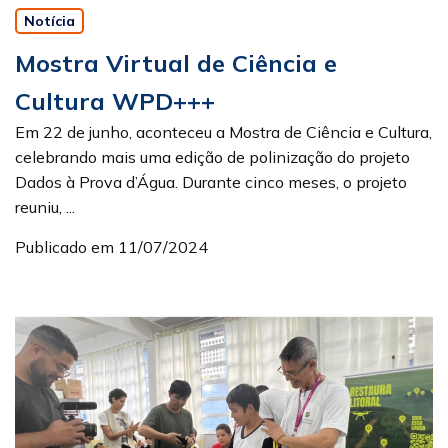
Notícia
Mostra Virtual de Ciência e
Cultura WPD+++
Em 22 de junho, aconteceu a Mostra de Ciência e Cultura,
celebrando mais uma edição de polinização do projeto
Dados à Prova d’Água. Durante cinco meses, o projeto
reuniu, ...
Publicado em 11/07/2024