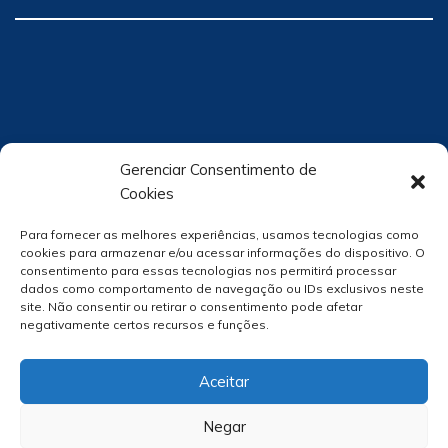
Gerenciar Consentimento de
Cookies
Para fornecer as melhores experiências, usamos tecnologias como
cookies para armazenar e/ou acessar informações do dispositivo. O
consentimento para essas tecnologias nos permitirá processar
dados como comportamento de navegação ou IDs exclusivos neste
site. Não consentir ou retirar o consentimento pode afetar
negativamente certos recursos e funções.
Aceitar
Negar