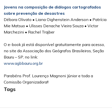
Jovens na composição de diálogos cartografados
sobre prevenção de desastres
Débora Olivato • Liana Oighenstein Anderson • Patrícia
Mie Matsuo • Ulisses Denache Vieira Souza • Victor
Marchezini • Rachel Trajber
O e-book já está disponível gratuitamente para acesso,
no site da Associação dos Geógrafos Brasileiros, Seção
Bauru – SP, no link:
www.agbbauru.org.br
Parabéns Prof. Lourenço Magnoni Júnior e toda a
Comissão Organizadora!!
Tags