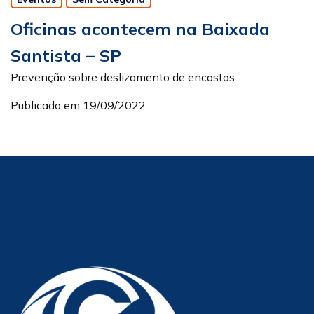
Oficinas acontecem na Baixada
Santista – SP
Prevenção sobre deslizamento de encostas
Publicado em 19/09/2022