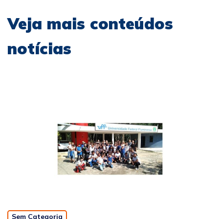
Veja mais conteúdos
notícias
Sem Categoria