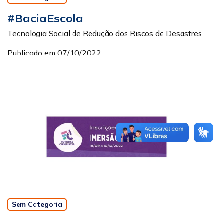
#BaciaEscola
Tecnologia Social de Redução dos Riscos de Desastres
Publicado em 07/10/2022
Sem Categoria