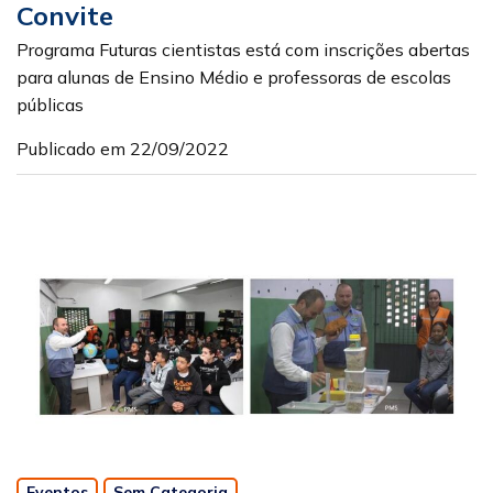
Convite
Programa Futuras cientistas está com inscrições abertas
para alunas de Ensino Médio e professoras de escolas
públicas
Publicado em 22/09/2022
Eventos
Sem Categoria