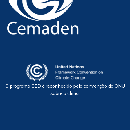
O programa CED é reconhecido pela convenção da ONU
sobre o clima.