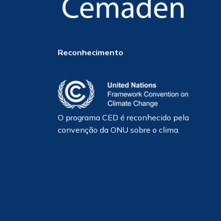
Reconhecimento
O programa CED é reconhecido pela
convenção da ONU sobre o clima.