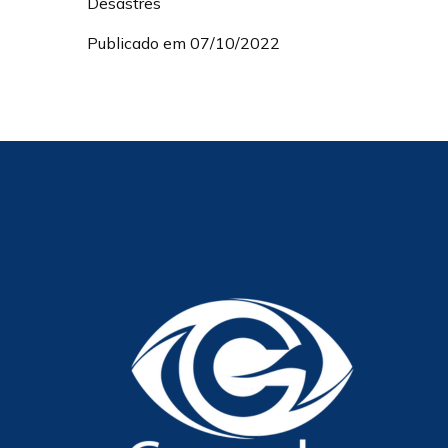
Desastres
Publicado em 07/10/2022