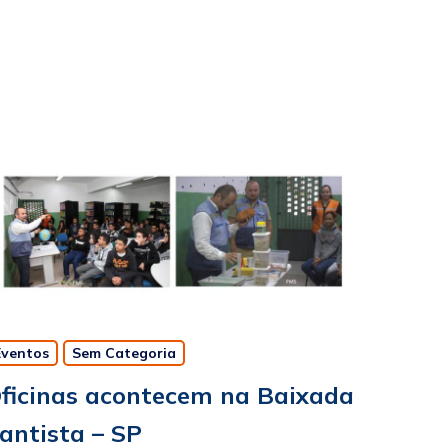
Eventos
Sem Categoria
ficinas acontecem na Baixada
antista – SP