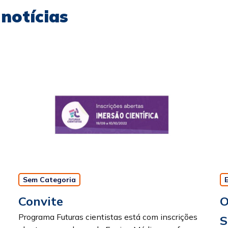
notícias
Sem Categoria
Convite
O
Programa Futuras cientistas está com inscrições
S