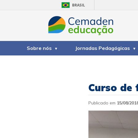
BRASIL
Sobre nós
Jornadas Pedagógicas
Curso de
Publicado em
15/08/201