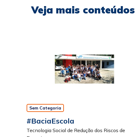
Veja mais conteúdos 
Sem Categoria
#BaciaEscola
Tecnologia Social de Redução dos Riscos de