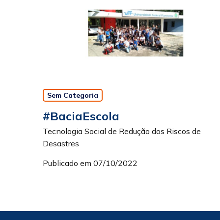
Sem Categoria
#BaciaEscola
Tecnologia Social de Redução dos Riscos de
Desastres
Publicado em 07/10/2022