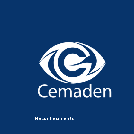
Reconhecimento