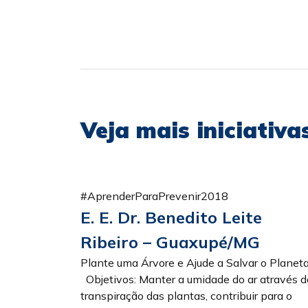
Veja mais iniciativ
#AprenderParaPrevenir2018
E. E. Dr. Benedito Leite
Ribeiro – Guaxupé/MG
Plante uma Árvore e Ajude a Salvar o Planet
Objetivos: Manter a umidade do ar através d
transpiração das plantas, contribuir para o