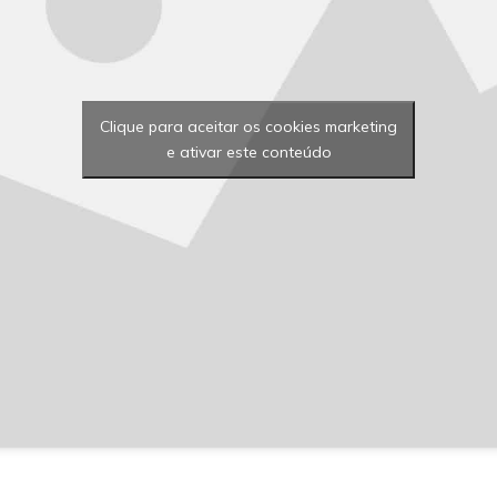
Clique para aceitar os cookies marketing
e ativar este conteúdo