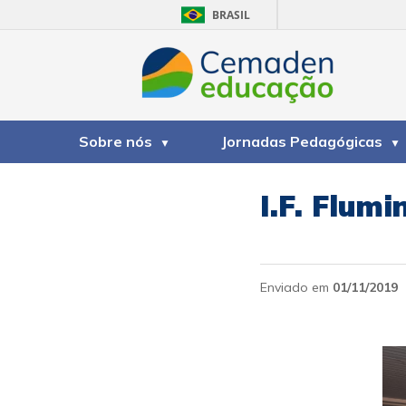
BRASIL
Sobre nós
Jornadas Pedagógicas
I.F. Flum
Enviado em
01/11/2019