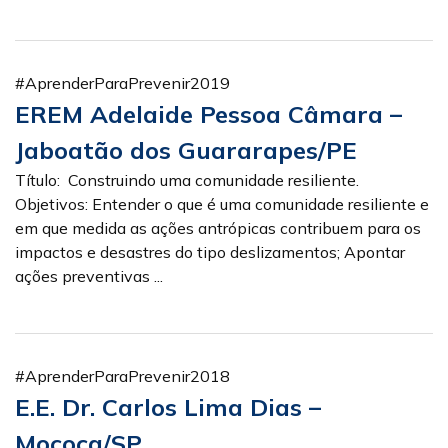
#AprenderParaPrevenir2019
EREM Adelaide Pessoa Câmara –
Jaboatão dos Guararapes/PE
Título: Construindo uma comunidade resiliente.
Objetivos: Entender o que é uma comunidade resiliente e
em que medida as ações antrópicas contribuem para os
impactos e desastres do tipo deslizamentos; Apontar
ações preventivas ...
#AprenderParaPrevenir2018
E.E. Dr. Carlos Lima Dias –
Mococa/SP