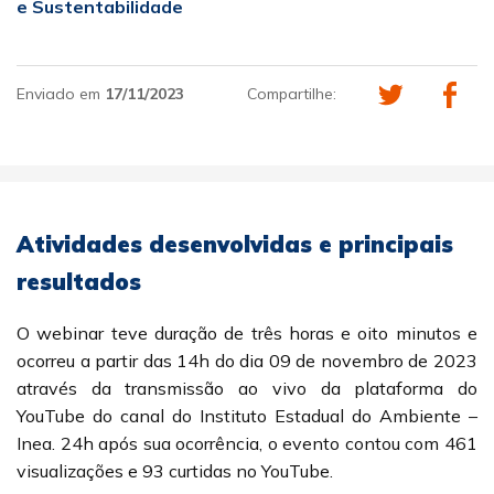
e Sustentabilidade
Enviado em
17/11/2023
Compartilhe:
Atividades desenvolvidas e principais
resultados
O webinar teve duração de três horas e oito minutos e
ocorreu a partir das 14h do dia 09 de novembro de 2023
através da transmissão ao vivo da plataforma do
YouTube do canal do Instituto Estadual do Ambiente –
Inea. 24h após sua ocorrência, o evento contou com 461
visualizações e 93 curtidas no YouTube.