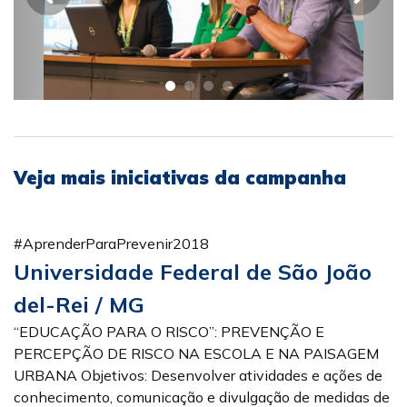
Veja mais iniciativas da campanha
#AprenderParaPrevenir2018
Universidade Federal de São João
del-Rei / MG
“EDUCAÇÃO PARA O RISCO”: PREVENÇÃO E
PERCEPÇÃO DE RISCO NA ESCOLA E NA PAISAGEM
URBANA Objetivos: Desenvolver atividades e ações de
conhecimento, comunicação e divulgação de medidas de