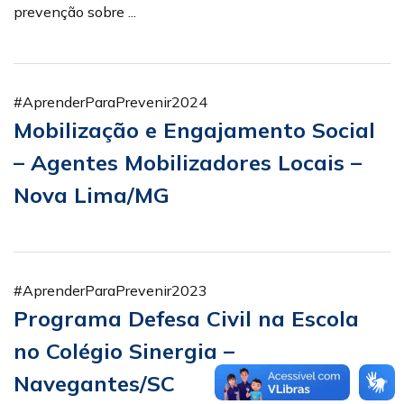
prevenção sobre ...
#AprenderParaPrevenir2024
Mobilização e Engajamento Social
– Agentes Mobilizadores Locais –
Nova Lima/MG
#AprenderParaPrevenir2023
Programa Defesa Civil na Escola
no Colégio Sinergia –
Navegantes/SC