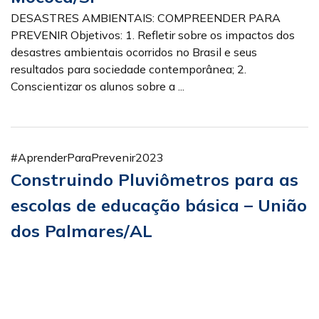
DESASTRES AMBIENTAIS: COMPREENDER PARA
PREVENIR Objetivos: 1. Refletir sobre os impactos dos
desastres ambientais ocorridos no Brasil e seus
resultados para sociedade contemporânea; 2.
Conscientizar os alunos sobre a ...
#AprenderParaPrevenir2023
Construindo Pluviômetros para as
escolas de educação básica – União
dos Palmares/AL