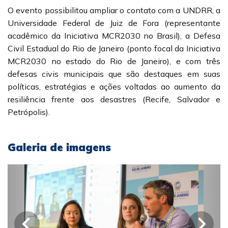
O evento possibilitou ampliar o contato com a UNDRR, a
Universidade Federal de Juiz de Fora (representante
acadêmico da Iniciativa MCR2030 no Brasil), a Defesa
Civil Estadual do Rio de Janeiro (ponto focal da Iniciativa
MCR2030 no estado do Rio de Janeiro), e com três
defesas civis municipais que são destaques em suas
políticas, estratégias e ações voltadas ao aumento da
resiliência frente aos desastres (Recife, Salvador e
Petrópolis).
Galeria de imagens