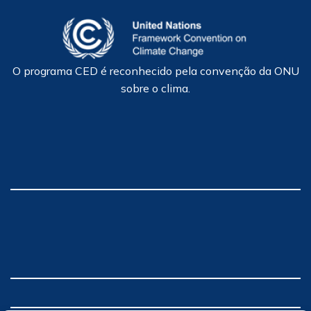
O programa CED é reconhecido pela convenção da ONU
sobre o clima.