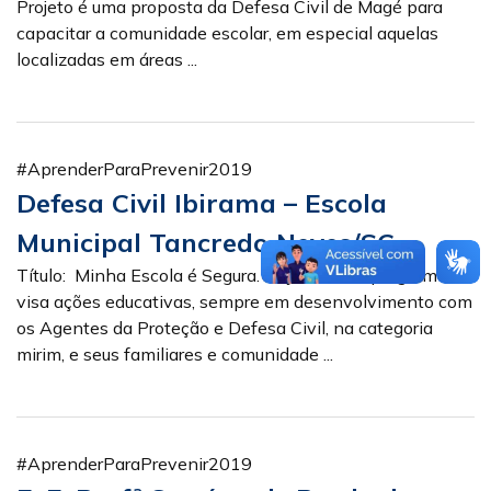
Projeto é uma proposta da Defesa Civil de Magé para
capacitar a comunidade escolar, em especial aquelas
localizadas em áreas ...
#AprenderParaPrevenir2019
Defesa Civil Ibirama – Escola
Municipal Tancredo Neves/SC
Título: Minha Escola é Segura. Objetivos: O programa
visa ações educativas, sempre em desenvolvimento com
os Agentes da Proteção e Defesa Civil, na categoria
mirim, e seus familiares e comunidade ...
#AprenderParaPrevenir2019