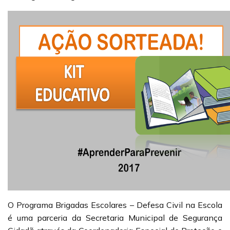
O Programa Brigadas Escolares – Defesa Civil na Escola
é uma parceria da Secretaria Municipal de Segurança