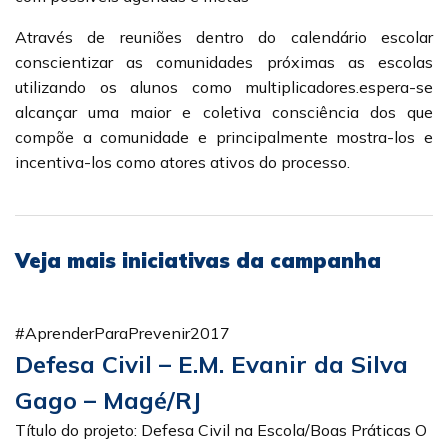
Através de reuniões dentro do calendário escolar
conscientizar as comunidades próximas as escolas
utilizando os alunos como multiplicadores.espera-se
alcançar uma maior e coletiva consciência dos que
compõe a comunidade e principalmente mostra-los e
incentiva-los como atores ativos do processo.
Veja mais iniciativas da campanha
#AprenderParaPrevenir2017
Defesa Civil – E.M. Evanir da Silva
Gago – Magé/RJ
Título do projeto: Defesa Civil na Escola/Boas Práticas O