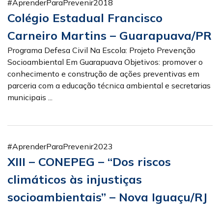
#AprenderParaPrevenir2018
Colégio Estadual Francisco
Carneiro Martins – Guarapuava/PR
Programa Defesa Civil Na Escola: Projeto Prevenção
Socioambiental Em Guarapuava Objetivos: promover o
conhecimento e construção de ações preventivas em
parceria com a educação técnica ambiental e secretarias
municipais ...
#AprenderParaPrevenir2023
XIII – CONEPEG – “Dos riscos
climáticos às injustiças
socioambientais” – Nova Iguaçu/RJ