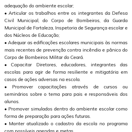
adequação do ambiente escolar;
• Articular os trabalhos entre os integrantes da Defesa
Civil Municipal, do Corpo de Bombeiros, da Guarda
Municipal de Fortaleza, Inspetoria de Segurança escolar e
dos Núcleos de Educação;
• Adequar as edificações escolares municipais às normas
mais recentes de prevenção contra incêndio e pânico do
Corpo de Bombeiros Militar do Ceará.
• Capacitar Diretores, educadores, integrantes das
escolas para agir de forma resiliente e mitigatória em
casos de ações adversas na escola.
• Promover capacitações através de cursos ou
seminários sobre o tema para pais e responsáveis dos
alunos.
• Promover simulados dentro do ambiente escolar como
forma de preparação para ações futuras.
• Manter atualizado o cadastro da escola no programa
com possíveis agendas e metas