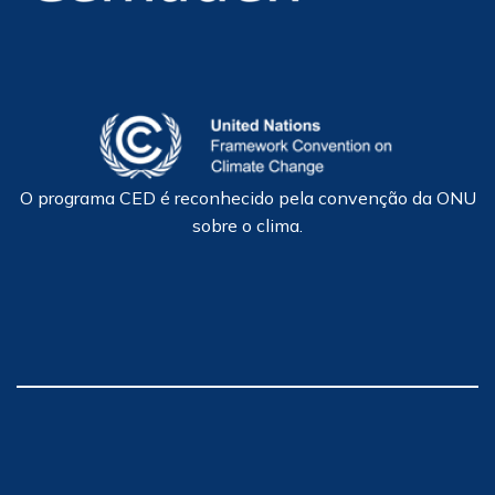
O programa CED é reconhecido pela convenção da ONU
sobre o clima.