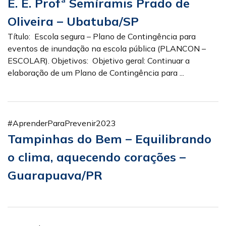
E. E. Profª Semíramis Prado de
Oliveira – Ubatuba/SP
Título: Escola segura – Plano de Contingência para
eventos de inundação na escola pública (PLANCON –
ESCOLAR). Objetivos: Objetivo geral: Continuar a
elaboração de um Plano de Contingência para ...
#AprenderParaPrevenir2023
Tampinhas do Bem – Equilibrando
o clima, aquecendo corações –
Guarapuava/PR