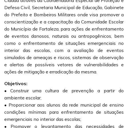
Cidadã através da Coordenadoria Especial de Proteção e
Defesa Civil, Secretaria Municipal de Educação, Gabinete
do Prefeito e Bombeiros Militares onde visa promover a
conscientização e a capacitação da Comunidade Escolar
do Município de Fortaleza, para ações de enfrentamento
de eventos danosos, naturais ou antropogênicos, bem
como o enfrentamento de situações emergenciais no
interior das escolas, com a avaliação de eventos
simulados de ameaças e riscos, sistemas de observação
e alertas de possíveis vetores de vulnerabilidades e
ações de mitigação e erradicação da mesma.
Objetivos:
• Construir uma cultura de prevenção a partir do
ambiente escolar;
• Proporcionar aos alunos da rede municipal de ensino
condições mínimas para enfrentamento de situações
emergenciais no interior das escolas;
• Promover o levantamento das necessidades de