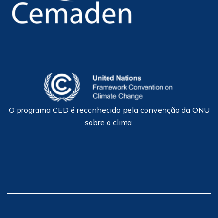
O programa CED é reconhecido pela convenção da ONU
sobre o clima.