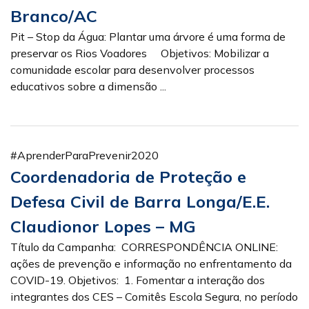
Branco/AC
Pit – Stop da Água: Plantar uma árvore é uma forma de
preservar os Rios Voadores Objetivos: Mobilizar a
comunidade escolar para desenvolver processos
educativos sobre a dimensão ...
#AprenderParaPrevenir2020
Coordenadoria de Proteção e
Defesa Civil de Barra Longa/E.E.
Claudionor Lopes – MG
Título da Campanha: CORRESPONDÊNCIA ONLINE:
ações de prevenção e informação no enfrentamento da
COVID-19. Objetivos: 1. Fomentar a interação dos
integrantes dos CES – Comitês Escola Segura, no período