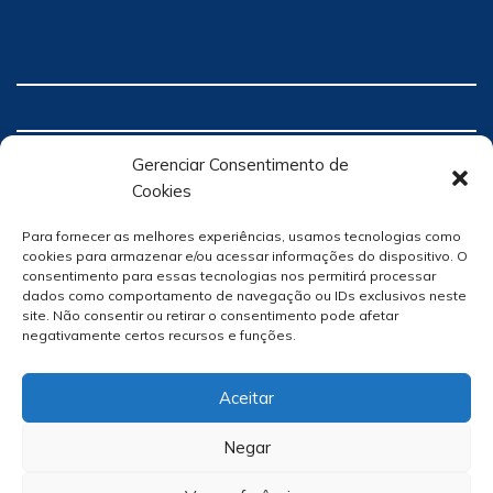
Gerenciar Consentimento de
Cookies
Para fornecer as melhores experiências, usamos tecnologias como
cookies para armazenar e/ou acessar informações do dispositivo. O
consentimento para essas tecnologias nos permitirá processar
dados como comportamento de navegação ou IDs exclusivos neste
site. Não consentir ou retirar o consentimento pode afetar
negativamente certos recursos e funções.
Aceitar
Negar