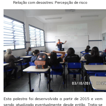
Relação com desastres: Percepção de risco
Esta palestra foi desenvolvida a partir de 2015 e vem
sendo atualizada eventualmente desde então. Trata-se