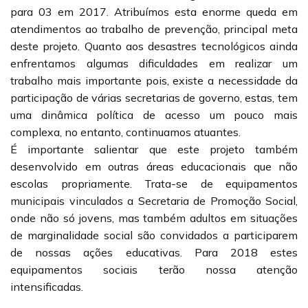
para 03 em 2017. Atribuímos esta enorme queda em
atendimentos ao trabalho de prevenção, principal meta
deste projeto. Quanto aos desastres tecnológicos ainda
enfrentamos algumas dificuldades em realizar um
trabalho mais importante pois, existe a necessidade da
participação de várias secretarias de governo, estas, tem
uma dinâmica política de acesso um pouco mais
complexa, no entanto, continuamos atuantes.
É importante salientar que este projeto também
desenvolvido em outras áreas educacionais que não
escolas propriamente. Trata-se de equipamentos
municipais vinculados a Secretaria de Promoção Social,
onde não só jovens, mas também adultos em situações
de marginalidade social são convidados a participarem
de nossas ações educativas. Para 2018 estes
equipamentos sociais terão nossa atenção
intensificadas.