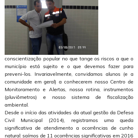
conscientização popular no que tange os riscos a que o
município está sujeito e o que devemos fazer para
preveni-los. Invariavelmente, convidamos alunos (e a
comunidade em geral) a conhecerem nosso Centro de
Monitoramento e Alertas, nossa rotina, instrumentos
(pluviômetros) e nosso sistema de fiscalização
ambiental.
Desde o início das atividades da atual gestão da Defesa
Civil Municipal (2014), registramos uma queda
significativa de atendimento a ocorrências de cunho
natural: saímos de 11 ocorrências significativas em 2016