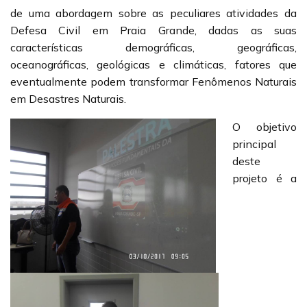
de uma abordagem sobre as peculiares atividades da
Defesa Civil em Praia Grande, dadas as suas
características demográficas, geográficas,
oceanográficas, geológicas e climáticas, fatores que
eventualmente podem transformar Fenômenos Naturais
em Desastres Naturais.
O objetivo
principal
deste
projeto é a