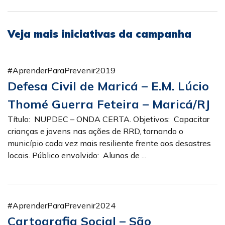
Veja mais iniciativas da campanha
#AprenderParaPrevenir2019
Defesa Civil de Maricá – E.M. Lúcio
Thomé Guerra Feteira – Maricá/RJ
Título: NUPDEC – ONDA CERTA. Objetivos: Capacitar
crianças e jovens nas ações de RRD, tornando o
município cada vez mais resiliente frente aos desastres
locais. Público envolvido: Alunos de ...
#AprenderParaPrevenir2024
Cartografia Social – São