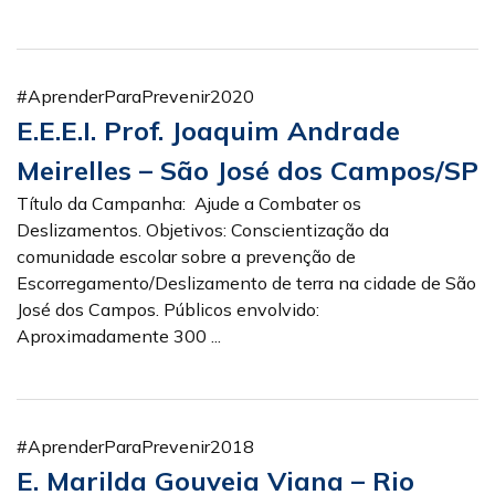
#AprenderParaPrevenir2020
E.E.E.I. Prof. Joaquim Andrade
Meirelles – São José dos Campos/SP
Título da Campanha: Ajude a Combater os
Deslizamentos. Objetivos: Conscientização da
comunidade escolar sobre a prevenção de
Escorregamento/Deslizamento de terra na cidade de São
José dos Campos. Públicos envolvido:
Aproximadamente 300 ...
#AprenderParaPrevenir2018
E. Marilda Gouveia Viana – Rio