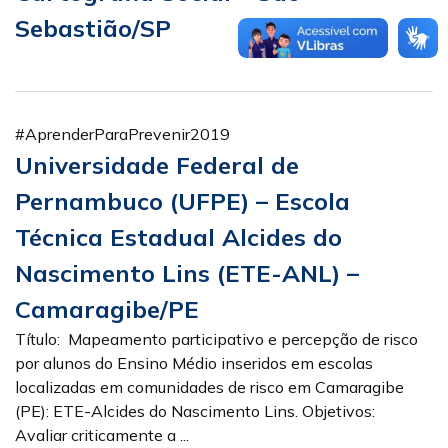
Sebastião/SP
#AprenderParaPrevenir2019
Universidade Federal de
Pernambuco (UFPE) – Escola
Técnica Estadual Alcides do
Nascimento Lins (ETE-ANL) –
Camaragibe/PE
Título: Mapeamento participativo e percepção de risco
por alunos do Ensino Médio inseridos em escolas
localizadas em comunidades de risco em Camaragibe
(PE): ETE-Alcides do Nascimento Lins. Objetivos:
Avaliar criticamente a ...