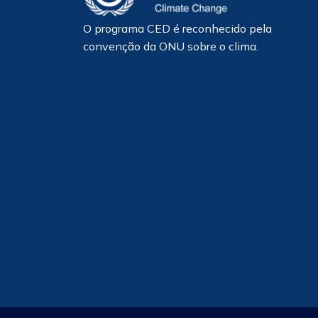
O programa CED é reconhecido pela
convenção da ONU sobre o clima.