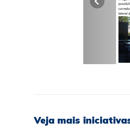
Veja mais iniciativ