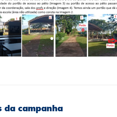
as da campanha