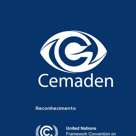
Reconhecimento