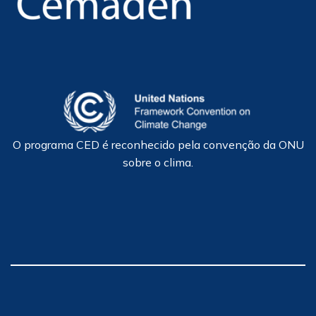
O programa CED é reconhecido pela convenção da ONU
sobre o clima.