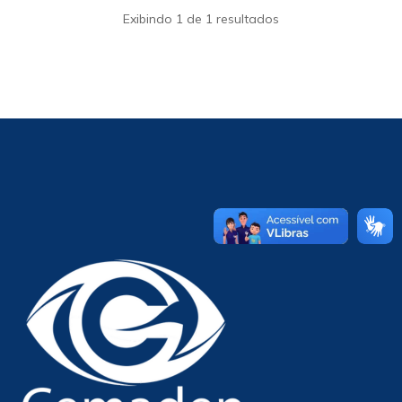
Exibindo 1 de 1 resultados