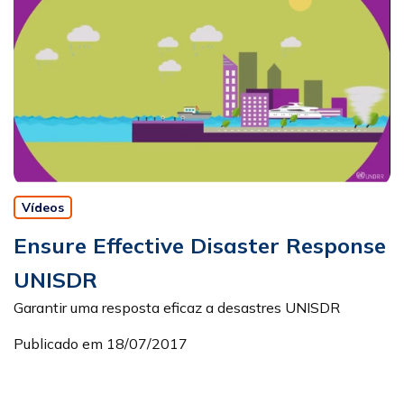
Vídeos
Ensure Effective Disaster Response
UNISDR
Garantir uma resposta eficaz a desastres UNISDR
Publicado em 18/07/2017