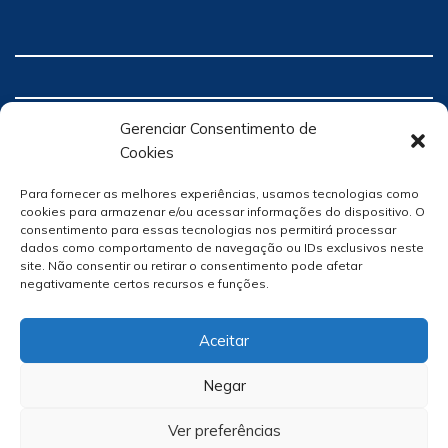
Gerenciar Consentimento de
Cookies
Para fornecer as melhores experiências, usamos tecnologias como
cookies para armazenar e/ou acessar informações do dispositivo. O
consentimento para essas tecnologias nos permitirá processar
dados como comportamento de navegação ou IDs exclusivos neste
site. Não consentir ou retirar o consentimento pode afetar
negativamente certos recursos e funções.
Aceitar
Negar
Ver preferências