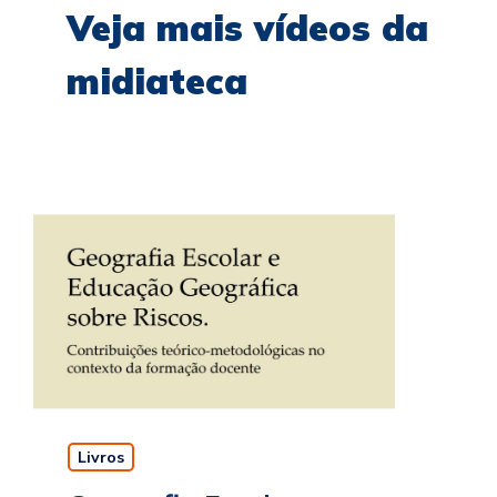
Veja mais vídeos da
midiateca
Livros