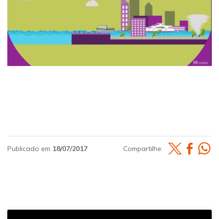
Publicado em
18/07/2017
Compartilhe: