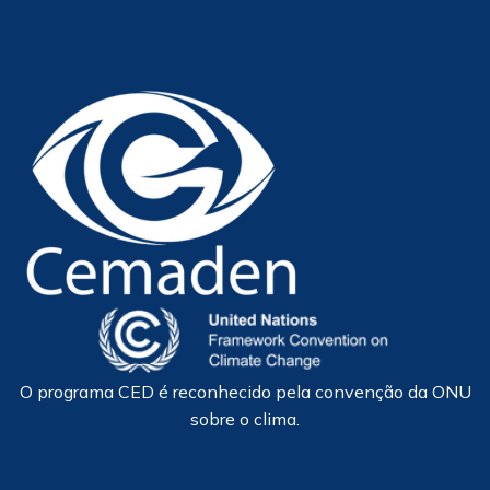
O programa CED é reconhecido pela convenção da ONU
sobre o clima.