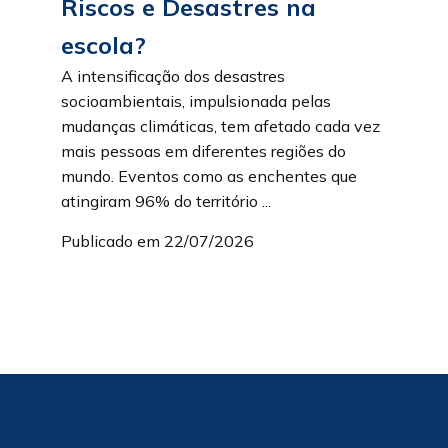
Riscos e Desastres na
escola?
A intensificação dos desastres
socioambientais, impulsionada pelas
mudanças climáticas, tem afetado cada vez
mais pessoas em diferentes regiões do
mundo. Eventos como as enchentes que
atingiram 96% do território ...
Publicado em 22/07/2026