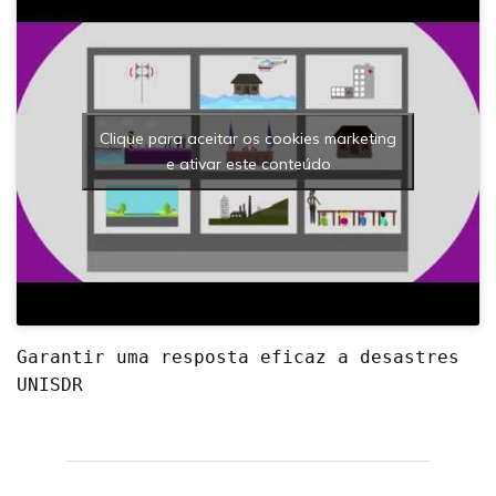
Clique para aceitar os cookies marketing
e ativar este conteúdo
Garantir uma resposta eficaz a desastres 
UNISDR