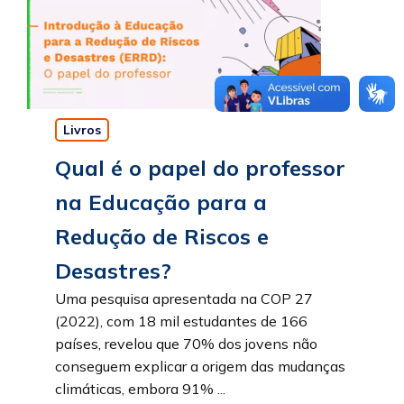
Livros
Qual é o papel do professor
na Educação para a
Redução de Riscos e
Desastres?
Uma pesquisa apresentada na COP 27
(2022), com 18 mil estudantes de 166
países, revelou que 70% dos jovens não
conseguem explicar a origem das mudanças
climáticas, embora 91% ...