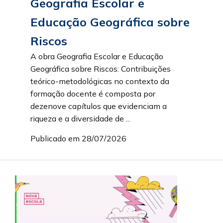
Geografia Escolar e
Educação Geográfica sobre
Riscos
A obra Geografia Escolar e Educação
Geográfica sobre Riscos: Contribuições
teórico-metodológicas no contexto da
formação docente é composta por
dezenove capítulos que evidenciam a
riqueza e a diversidade de ...
Publicado em 28/07/2026