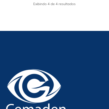
Exibindo 4 de 4 resultados