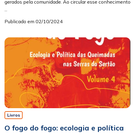
gerados pela comunidade. Ao circular esse conhecimento
...
Publicado em 02/10/2024
Livros
O fogo do fogo: ecologia e política