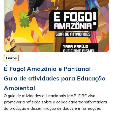
Livros
É Fogo! Amazônia e Pantanal –
Guia de atividades para Educação
Ambiental
O guia de atividades educacionais MAP-FIRE visa
promover a reflexão sobre a capacidade transformadora
da produção e disseminação de dados e informações