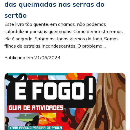
das queimadas nas serras do
sertão
Este livro tão quente, em chamas, não podemos
culpabilizar por suas queimadas. Como demonstraremos,
ele é sagrado. Sabemos, todos viemos do fogo. Somos
filhos de estrelas incandescentes. O problema ...
Publicado em 21/06/2024