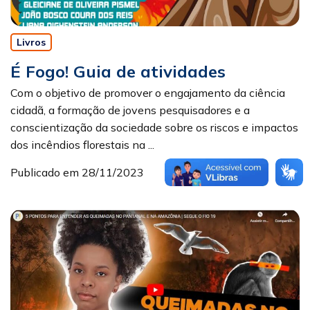
Livros
É Fogo! Guia de atividades
Com o objetivo de promover o engajamento da ciência
cidadã, a formação de jovens pesquisadores e a
conscientização da sociedade sobre os riscos e impactos
dos incêndios florestais na ...
Publicado em 28/11/2023