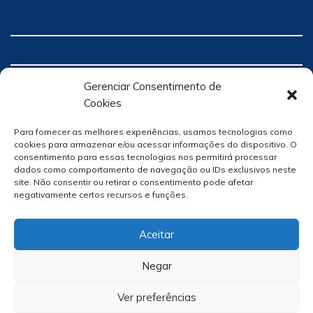
Gerenciar Consentimento de
Cookies
Para fornecer as melhores experiências, usamos tecnologias como
cookies para armazenar e/ou acessar informações do dispositivo. O
consentimento para essas tecnologias nos permitirá processar
dados como comportamento de navegação ou IDs exclusivos neste
site. Não consentir ou retirar o consentimento pode afetar
negativamente certos recursos e funções.
Aceitar
Negar
Ver preferências