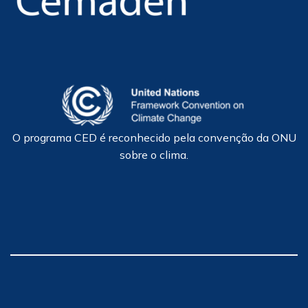
O programa CED é reconhecido pela convenção da ONU
sobre o clima.