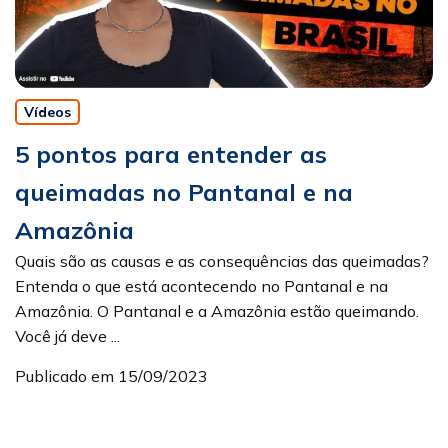
Vídeos
5 pontos para entender as
queimadas no Pantanal e na
Amazônia
Quais são as causas e as consequências das queimadas?
Entenda o que está acontecendo no Pantanal e na
Amazônia. O Pantanal e a Amazônia estão queimando.
Você já deve ...
Publicado em 15/09/2023