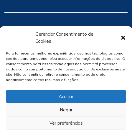
Gerenciar Consentimento de
Cookies
Para fornecer as melhores experiências, usamos tecnologias como
cookies para armazenar e/ou acessar informações do dispositivo. O
consentimento para essas tecnologias nos permitirá processar
dados como comportamento de navegação ou IDs exclusivos neste
site. Não consentir ou retirar o consentimento pode afetar
negativamente certos recursos e funções.
Aceitar
Negar
Ver preferências