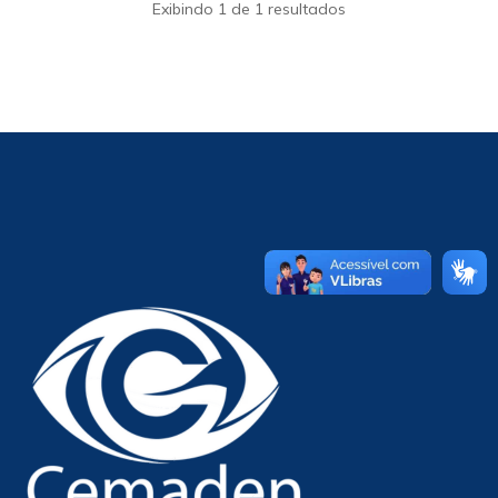
Exibindo 1 de 1 resultados