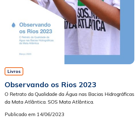
Livros
Observando os Rios 2023
O Retrato da Qualidade da Água nas Bacias Hidrográficas
da Mata Atlântica. SOS Mata Atlântica.
Publicado em 14/06/2023