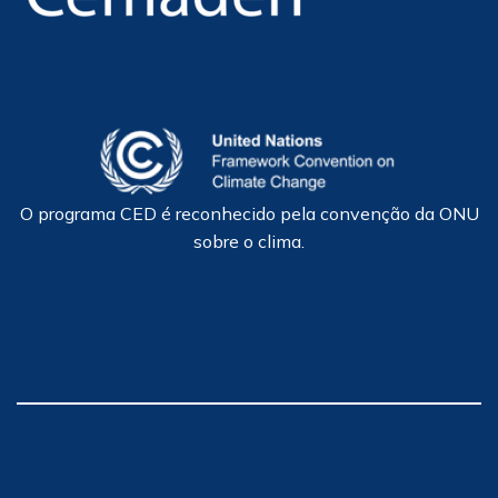
O programa CED é reconhecido pela convenção da ONU
sobre o clima.