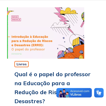
Livros
Qual é o papel do professor
na Educação para a
Redução de Riscos e
Desastres?