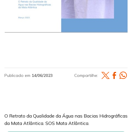
Publicado em
14/06/2023
Compartilhe:
O Retrato da Qualidade da Água nas Bacias Hidrográficas
da Mata Atlântica. SOS Mata Atlântica.