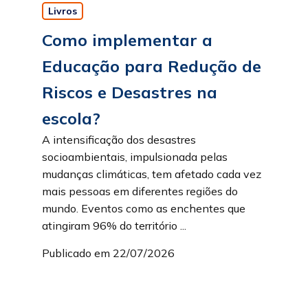
Livros
Como implementar a
Educação para Redução de
Riscos e Desastres na
escola?
A intensificação dos desastres
socioambientais, impulsionada pelas
mudanças climáticas, tem afetado cada vez
mais pessoas em diferentes regiões do
mundo. Eventos como as enchentes que
atingiram 96% do território ...
Publicado em 22/07/2026