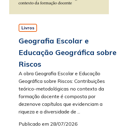
Livros
Geografia Escolar e
Educação Geográfica sobre
Riscos
A obra Geografia Escolar e Educação
Geográfica sobre Riscos: Contribuições
teórico-metodológicas no contexto da
formação docente é composta por
dezenove capítulos que evidenciam a
riqueza e a diversidade de ...
Publicado em 28/07/2026