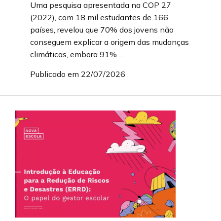
Uma pesquisa apresentada na COP 27
(2022), com 18 mil estudantes de 166
países, revelou que 70% dos jovens não
conseguem explicar a origem das mudanças
climáticas, embora 91% ...
Publicado em 22/07/2026