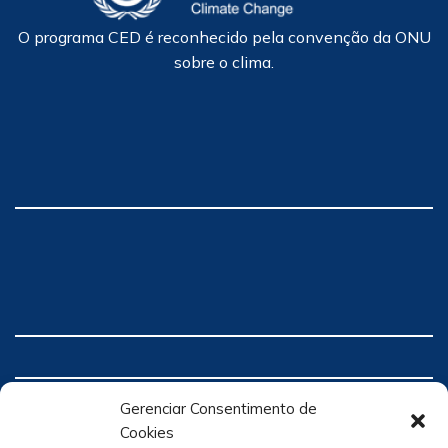
O programa CED é reconhecido pela convenção da ONU
sobre o clima.
Gerenciar Consentimento de
Cookies