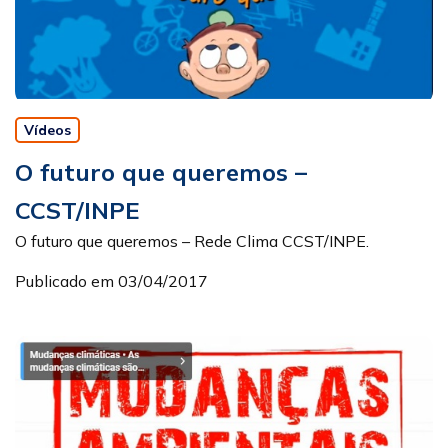
Vídeos
O futuro que queremos –
CCST/INPE
O futuro que queremos – Rede Clima CCST/INPE.
Publicado em 03/04/2017