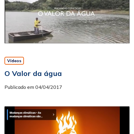
Vídeos
O Valor da água
Publicado em 04/04/2017