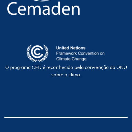
O programa CED é reconhecido pela convenção da ONU
sobre o clima.