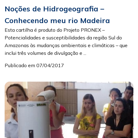
Noções de Hidrogeografia –
Conhecendo meu rio Madeira
Esta cartilha é produto do Projeto PRONEX –
Potencialidades e susceptibilidades da região Sul do
Amazonas às mudanças ambientais e climáticas – que
inclui três volumes de divulgação e ...
Publicado em 07/04/2017