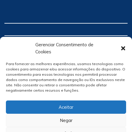
Gerenciar Consentimento de
Cookies
Para fornecer as melhores experiências, usamos tecnologias como
cookies para armazenar e/ou acessar informações do dispositivo. O
consentimento para essas tecnologias nos permitirá processar
dados como comportamento de navegação ou IDs exclusivos neste
site. Não consentir ou retirar o consentimento pode afetar
negativamente certos recursos e funções.
Aceitar
Negar