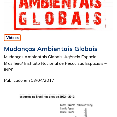
Vídeos
Mudanças Ambientais Globais
Mudanças Ambientais Globais. Agência Espacial
Brasileira/ Instituto Nacional de Pesquisas Espaciais –
INPE.
Publicado em 03/04/2017