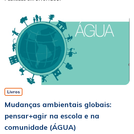
Livros
Mudanças ambientais globais:
pensar+agir na escola e na
comunidade (ÁGUA)