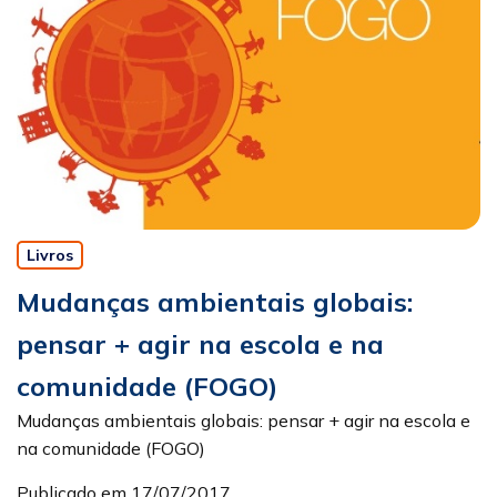
Livros
Mudanças ambientais globais:
pensar + agir na escola e na
comunidade (FOGO)
Mudanças ambientais globais: pensar + agir na escola e
na comunidade (FOGO)
Publicado em 17/07/2017