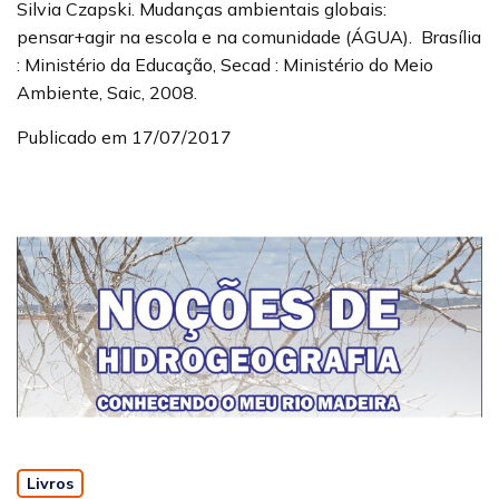
Silvia Czapski. Mudanças ambientais globais:
pensar+agir na escola e na comunidade (ÁGUA). Brasília
: Ministério da Educação, Secad : Ministério do Meio
Ambiente, Saic, 2008.
Publicado em 17/07/2017
Livros