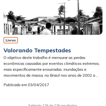
Livros
Valorando Tempestades
O objetivo deste trabalho é mensurar as perdas
econômicas causadas por eventos climáticos extremos,
mais especificamente enxurradas, inundações e
movimentos de massa, no Brasil nos anos de 2002 a ...
Publicado em 03/04/2017
Exibindo 126 de 126 resultados