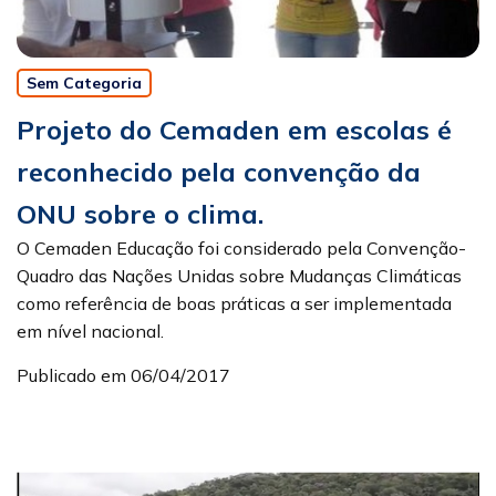
Sem Categoria
Projeto do Cemaden em escolas é
reconhecido pela convenção da
ONU sobre o clima.
O Cemaden Educação foi considerado pela Convenção-
Quadro das Nações Unidas sobre Mudanças Climáticas
como referência de boas práticas a ser implementada
em nível nacional.
Publicado em 06/04/2017