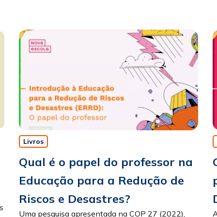
Livros
Qual é o papel do professor na
Educação para a Redução de
Riscos e Desastres?
s
Uma pesquisa apresentada na COP 27 (2022),
A