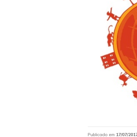
Publicado em
17/07/201