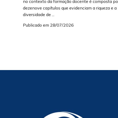
no contexto da formação docente é composta po
dezenove capítulos que evidenciam a riqueza e a
diversidade de ...
Publicado em 28/07/2026