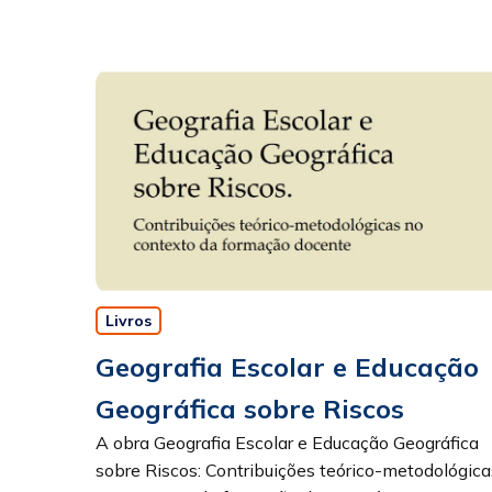
Livros
Geografia Escolar e Educação
Geográfica sobre Riscos
A obra Geografia Escolar e Educação Geográfica
sobre Riscos: Contribuições teórico-metodológica