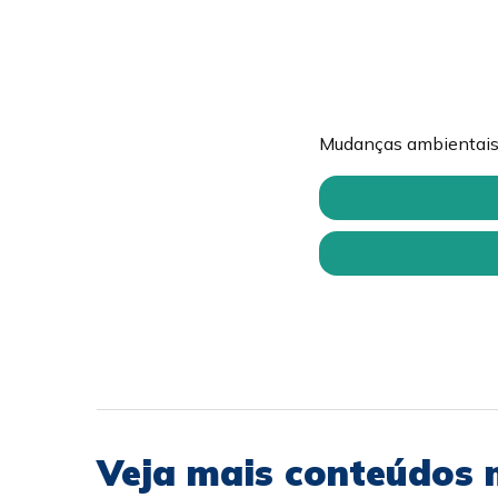
Mudanças ambientais 
Veja mais conteúdos 