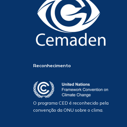
Reconhecimento
O programa CED é reconhecido pela
convenção da ONU sobre o clima.