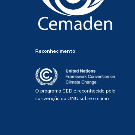
Reconhecimento
O programa CED é reconhecido pela
convenção da ONU sobre o clima.