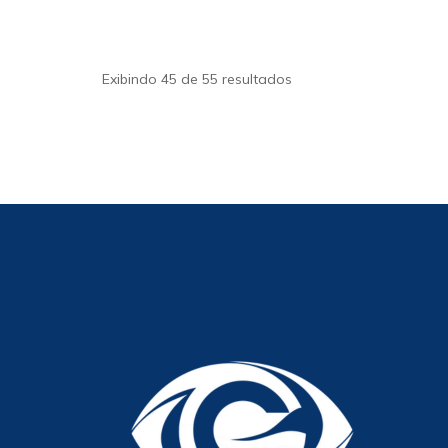
Exibindo 45 de 55 resultados