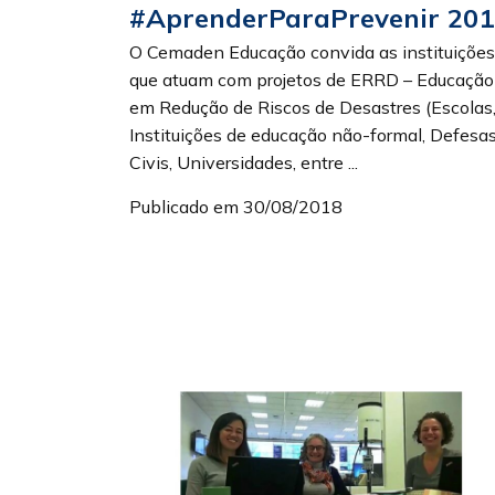
#AprenderParaPrevenir 201
O Cemaden Educação convida as instituições
que atuam com projetos de ERRD – Educação
em Redução de Riscos de Desastres (Escolas
Instituições de educação não-formal, Defesa
Civis, Universidades, entre ...
Publicado em 30/08/2018