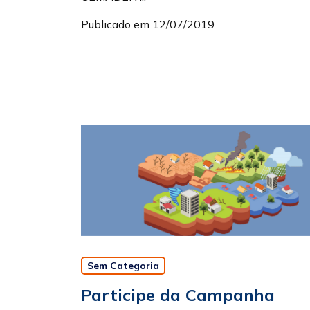
Publicado em 12/07/2019
Sem Categoria
Participe da Campanha