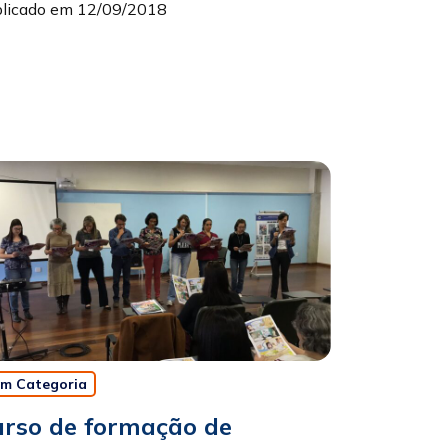
licado em 12/09/2018
m Categoria
urso de formação de