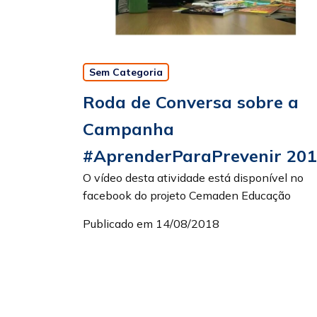
Sem Categoria
Roda de Conversa sobre a
Campanha
#AprenderParaPrevenir 201
O vídeo desta atividade está disponível no
facebook do projeto Cemaden Educação
Publicado em 14/08/2018