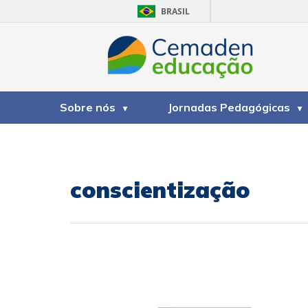
BRASIL
Sobre nós
Jornadas Pedagógicas
conscientização