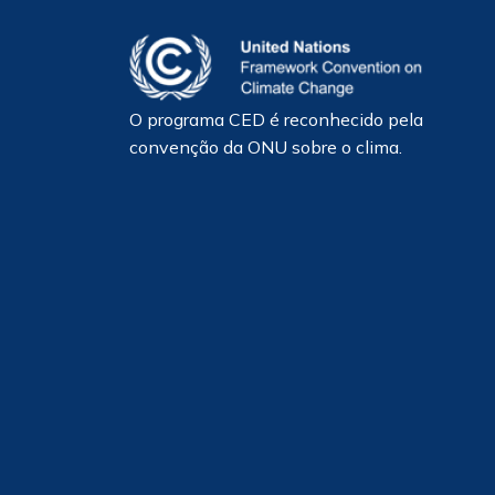
O programa CED é reconhecido pela
convenção da ONU sobre o clima.