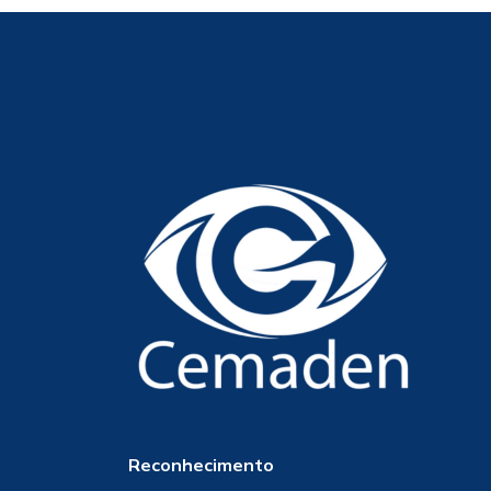
Reconhecimento