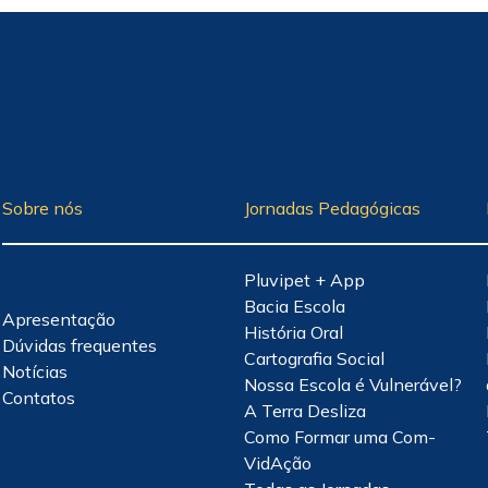
Sobre nós
Jornadas Pedagógicas
Pluvipet + App
Bacia Escola
Apresentação
História Oral
Dúvidas frequentes
Cartografia Social
Notícias
Nossa Escola é Vulnerável?
Contatos
A Terra Desliza
Como Formar uma Com-
VidAção