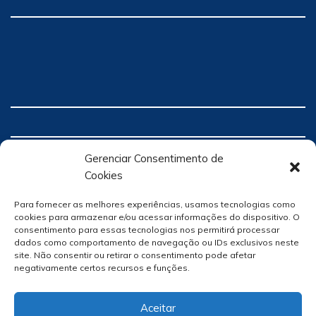
Gerenciar Consentimento de
Cookies
Para fornecer as melhores experiências, usamos tecnologias como
cookies para armazenar e/ou acessar informações do dispositivo. O
consentimento para essas tecnologias nos permitirá processar
dados como comportamento de navegação ou IDs exclusivos neste
site. Não consentir ou retirar o consentimento pode afetar
negativamente certos recursos e funções.
Aceitar