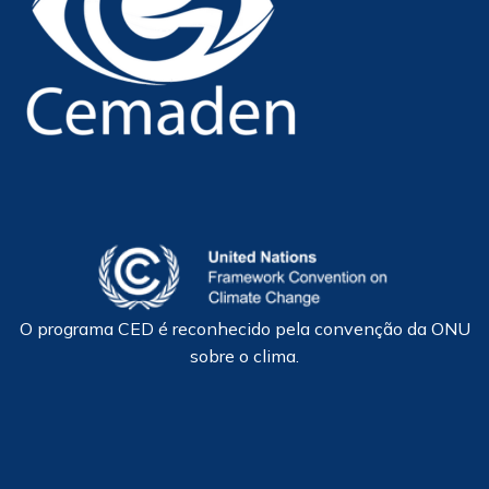
O programa CED é reconhecido pela convenção da ONU
sobre o clima.