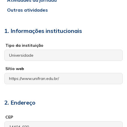
Atividades da jornada
Outras atividades
1. Informações institucionais
Tipo da instituição
Sítio web
2. Endereço
CEP