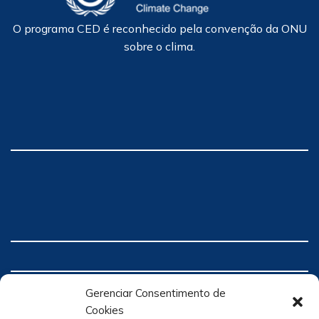
O programa CED é reconhecido pela convenção da ONU
sobre o clima.
Gerenciar Consentimento de
Cookies