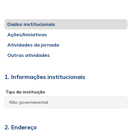
Dados institucionais
Ações/Iniciativas
Atividades da jornada
Outras atividades
1. Informações institucionais
Tipo da instituição
2. Endereço