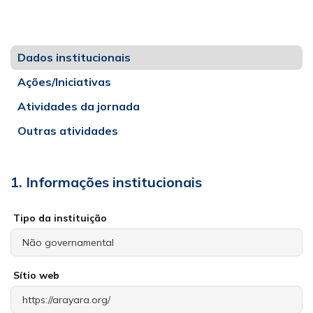
Dados institucionais
Ações/Iniciativas
Atividades da jornada
Outras atividades
1. Informações institucionais
Tipo da instituição
Sítio web