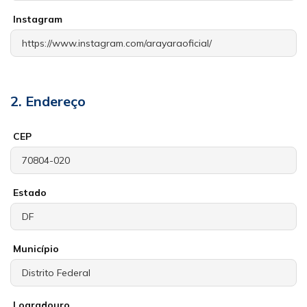
Instagram
2. Endereço
CEP
Estado
Município
Logradouro