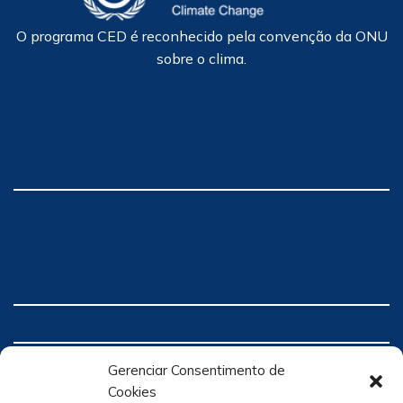
O programa CED é reconhecido pela convenção da ONU
sobre o clima.
Gerenciar Consentimento de
Cookies