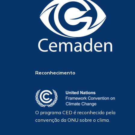
Reconhecimento
O programa CED é reconhecido pela
convenção da ONU sobre o clima.