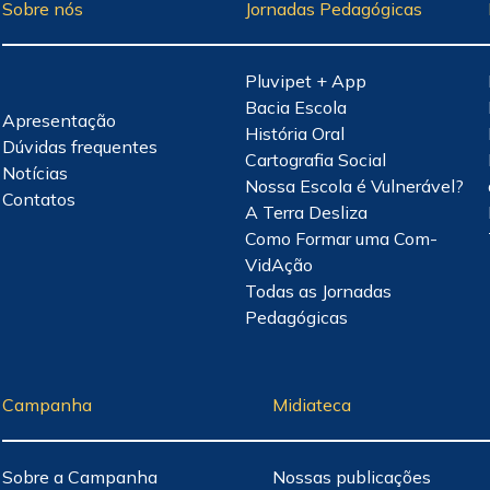
Sobre nós
Jornadas Pedagógicas
Pluvipet + App
Bacia Escola
Apresentação
História Oral
Dúvidas frequentes
Cartografia Social
Notícias
Nossa Escola é Vulnerável?
Contatos
A Terra Desliza
Como Formar uma Com-
VidAção
Todas as Jornadas
Pedagógicas
Campanha
Midiateca
Sobre a Campanha
Nossas publicações