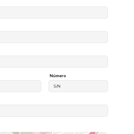
Número