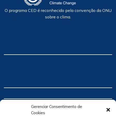
O programa CED é reconhecido pela convenção da ONU
sobre o clima.
Gerenciar Consentimento de
Cookies