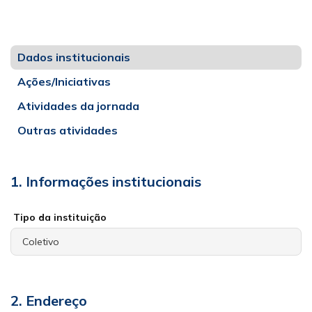
Dados institucionais
Ações/Iniciativas
Atividades da jornada
Outras atividades
1. Informações institucionais
Tipo da instituição
2. Endereço