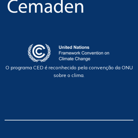
O programa CED é reconhecido pela convenção da ONU
sobre o clima.