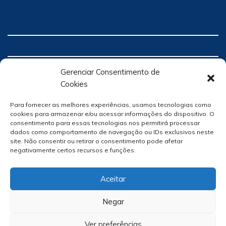
Gerenciar Consentimento de
Cookies
Para fornecer as melhores experiências, usamos tecnologias como
cookies para armazenar e/ou acessar informações do dispositivo. O
consentimento para essas tecnologias nos permitirá processar
dados como comportamento de navegação ou IDs exclusivos neste
site. Não consentir ou retirar o consentimento pode afetar
negativamente certos recursos e funções.
Aceitar
Negar
Ver preferências