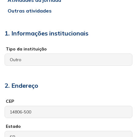
Atividades da jornada
Outras atividades
1. Informações institucionais
Tipo da instituição
2. Endereço
CEP
Estado