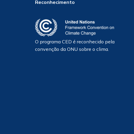
Reconhecimento
O programa CED é reconhecido pela
convenção da ONU sobre o clima.