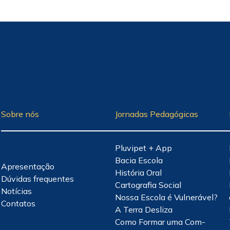
Sobre nós
Jornadas Pedagógicas
Pluvipet + App
Bacia Escola
Apresentação
História Oral
Dúvidas frequentes
Cartografia Social
Notícias
Nossa Escola é Vulnerável?
Contatos
A Terra Desliza
Como Formar uma Com-