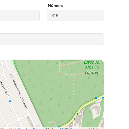
Número