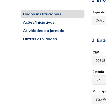
Tipo da 
Dados institucionais
Ações/Iniciativas
Atividades da jornada
Outras atividades
2. End
CEP
Estado
Municíp