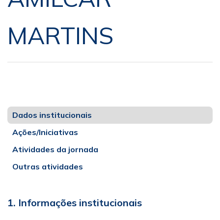
MARTINS
Dados institucionais
Ações/Iniciativas
Atividades da jornada
Outras atividades
1. Informações institucionais