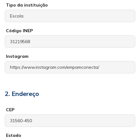
Tipo da instituição
Código INEP
Instagram
2. Endereço
CEP
Estado