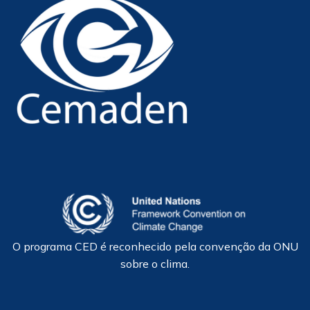
O programa CED é reconhecido pela convenção da ONU
sobre o clima.