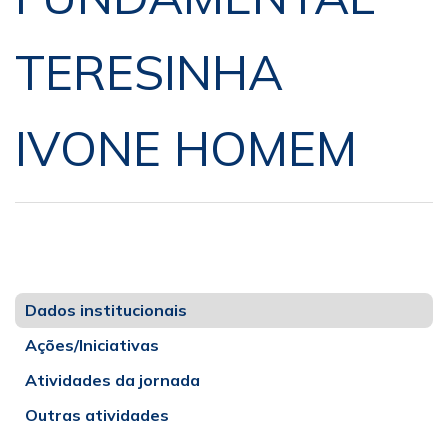
TERESINHA
IVONE HOMEM
Dados institucionais
Ações/Iniciativas
Atividades da jornada
Outras atividades