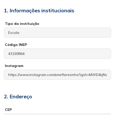
1. Informações institucionais
Tipo da instituição
Código INEP
Instagram
2. Endereço
CEP