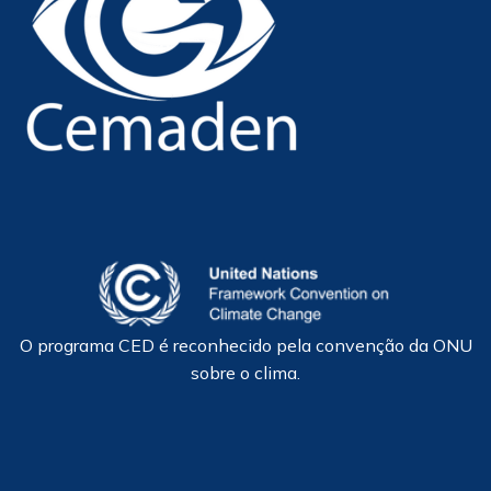
O programa CED é reconhecido pela convenção da ONU
sobre o clima.