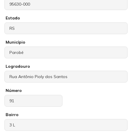
Estado
Município
Logradouro
Número
Bairro