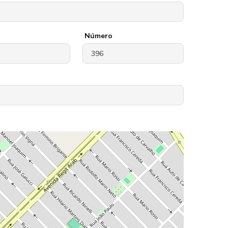
Número