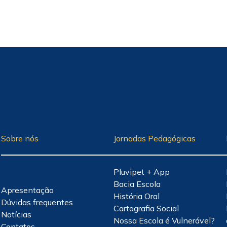
Sobre nós
Jornadas Pedagógicas
Pluvipet + App
Bacia Escola
Apresentação
História Oral
Dúvidas frequentes
Cartografia Social
Notícias
Nossa Escola é Vulnerável?
Contatos