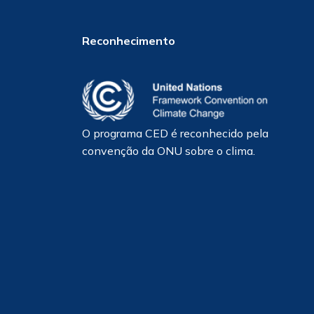
Reconhecimento
O programa CED é reconhecido pela
convenção da ONU sobre o clima.