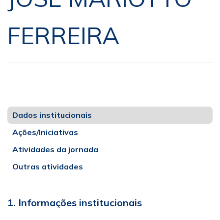
FERREIRA
Dados institucionais
Ações/Iniciativas
Atividades da jornada
Outras atividades
1. Informações institucionais