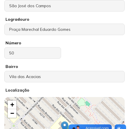
Logradouro
Número
Bairro
Localização
+
−