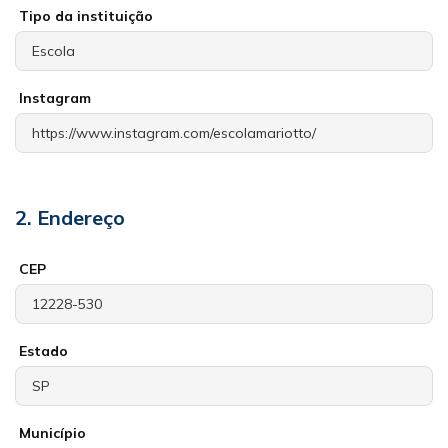
Tipo da instituição
Instagram
2. Endereço
CEP
Estado
Município