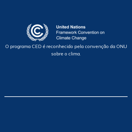
O programa CED é reconhecido pela convenção da ONU
sobre o clima.