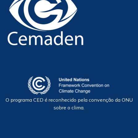
O programa CED é reconhecido pela convenção da ONU
sobre o clima.