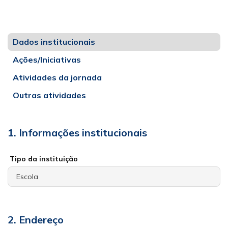
Dados institucionais
Ações/Iniciativas
Atividades da jornada
Outras atividades
1. Informações institucionais
Tipo da instituição
2. Endereço