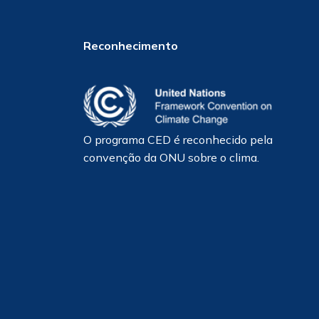
Reconhecimento
O programa CED é reconhecido pela
convenção da ONU sobre o clima.