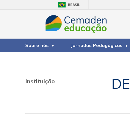
BRASIL
Sobre nós
Jornadas Pedagógicas
DE
Instituição