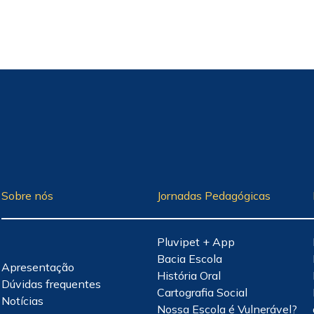
Sobre nós
Jornadas Pedagógicas
Pluvipet + App
Bacia Escola
Apresentação
História Oral
Dúvidas frequentes
Cartografia Social
Notícias
Nossa Escola é Vulnerável?