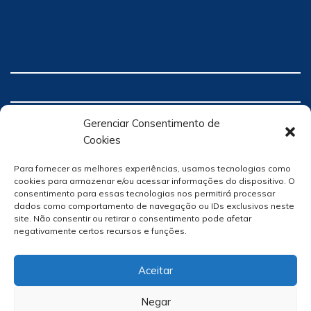
Gerenciar Consentimento de
Cookies
Para fornecer as melhores experiências, usamos tecnologias como
cookies para armazenar e/ou acessar informações do dispositivo. O
consentimento para essas tecnologias nos permitirá processar
dados como comportamento de navegação ou IDs exclusivos neste
site. Não consentir ou retirar o consentimento pode afetar
negativamente certos recursos e funções.
Aceitar
Negar