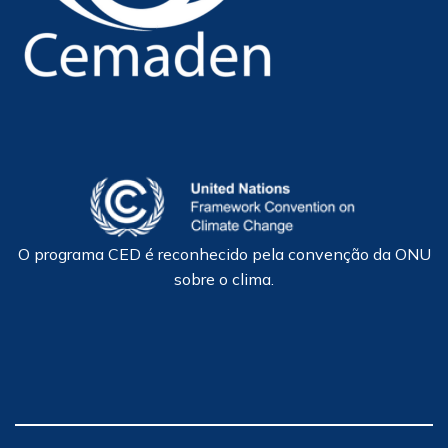
O programa CED é reconhecido pela convenção da ONU
sobre o clima.