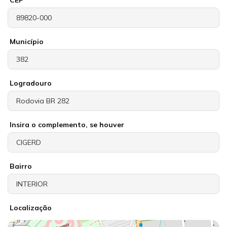
Município
Logradouro
Insira o complemento, se houver
Bairro
Localização