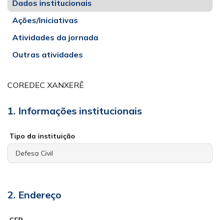
Dados institucionais
Ações/Iniciativas
Atividades da jornada
Outras atividades
COREDEC XANXERÊ
1. Informações institucionais
Tipo da instituição
2. Endereço
CEP