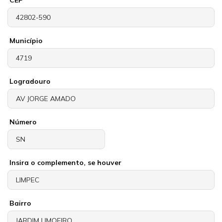
Município
Logradouro
Número
Insira o complemento, se houver
Bairro