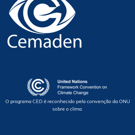
O programa CED é reconhecido pela convenção da ONU
sobre o clima.