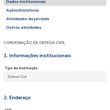
Dados institucionais
Ações/Iniciativas
Atividades da jornada
Outras atividades
CORDENAÇÃO DE DEFESA CIVIL
1. Informações institucionais
Tipo da instituição
2. Endereço
CEP