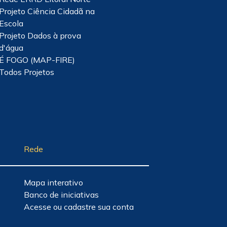
Projeto Ciência Cidadã na
Escola
Projeto Dados à prova
d'água
É FOGO (MAP-FIRE)
Todos Projetos
Rede
Mapa interativo
Banco de iniciativas
Acesse ou cadastre sua conta