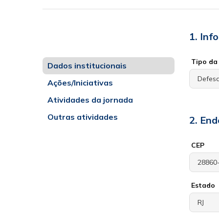
1. Inf
Tipo da 
Dados institucionais
Ações/Iniciativas
Atividades da jornada
Outras atividades
2. End
CEP
Estado