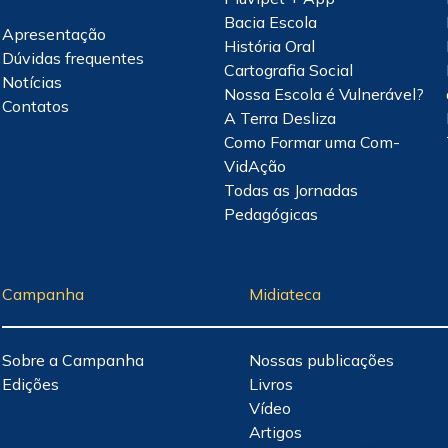
Bacia Escola
Apresentação
História Oral
Dúvidas frequentes
Cartografia Social
Notícias
Nossa Escola é Vulnerável?
Contatos
A Terra Desliza
Como Formar uma Com-
VidAção
Todas as Jornadas
Pedagógicas
Campanha
Midiateca
Sobre a Campanha
Nossas publicações
Edições
Livros
Vídeo
Artigos