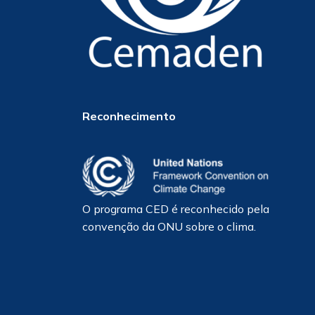
Reconhecimento
O programa CED é reconhecido pela
convenção da ONU sobre o clima.