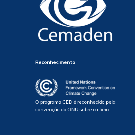
Reconhecimento
O programa CED é reconhecido pela
convenção da ONU sobre o clima.