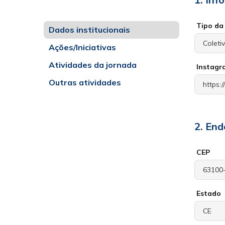
Tipo da 
Dados institucionais
Ações/Iniciativas
Atividades da jornada
Instagr
Outras atividades
2. End
CEP
Estado